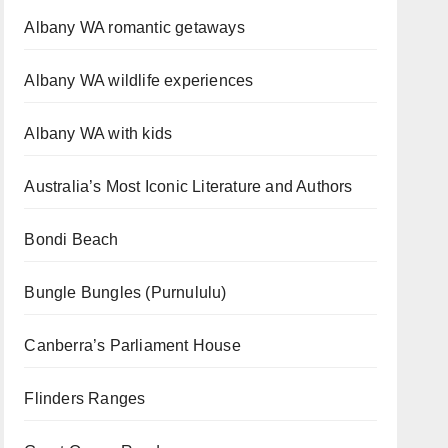
Albany WA romantic getaways
Albany WA wildlife experiences
Albany WA with kids
Australia’s Most Iconic Literature and Authors
Bondi Beach
Bungle Bungles (Purnululu)
Canberra’s Parliament House
Flinders Ranges