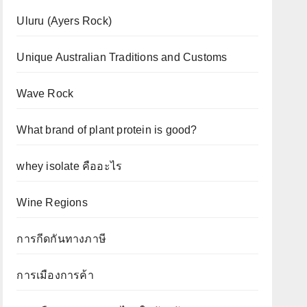
Uluru (Ayers Rock)
Unique Australian Traditions and Customs
Wave Rock
What brand of plant protein is good?
whey isolate คืออะไร
Wine Regions
การกีดกันทางภาษี
การเมืองการค้า