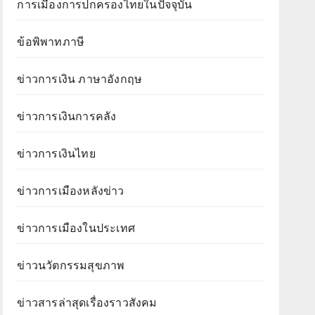
การเมืองการปกครองไทยในปัจจุบัน
ข้อพิพาทภาษี
ข่าวการเงิน ภาษาอังกฤษ
ข่าวการเงินการคลัง
ข่าวการเงินไทย
ข่าวการเมืองหลังข่าว
ข่าวการเมืองในประเทศ
ข่าวนวัตกรรมสุขภาพ
ข่าวสารล่าสุดเรื่องราวสังคม