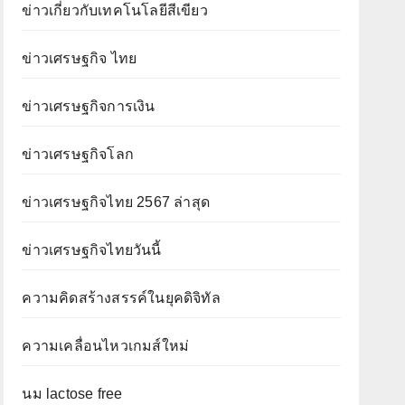
ข่าวเกี่ยวกับเทคโนโลยีสีเขียว
ข่าวเศรษฐกิจ ไทย
ข่าวเศรษฐกิจการเงิน
ข่าวเศรษฐกิจโลก
ข่าวเศรษฐกิจไทย 2567 ล่าสุด
ข่าวเศรษฐกิจไทยวันนี้
ความคิดสร้างสรรค์ในยุคดิจิทัล
ความเคลื่อนไหวเกมส์ใหม่
นม lactose free