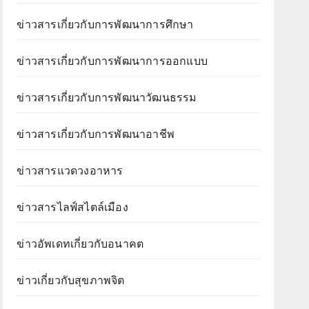
ข่าวสารเกี่ยวกับการพัฒนาการศึกษา
ข่าวสารเกี่ยวกับการพัฒนาการออกแบบ
ข่าวสารเกี่ยวกับการพัฒนาวัฒนธรรม
ข่าวสารเกี่ยวกับการพัฒนาอาชีพ
ข่าวสารแวดวงอาหาร
ข่าวสารไลฟ์สไตล์เมือง
ข่าวอัพเดทเกี่ยวกับอนาคต
ข่าวเกี่ยวกับสุขภาพจิต