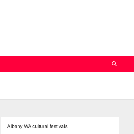
Albany WA cultural festivals