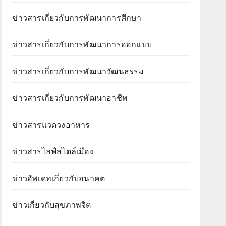
ข่าวสารเกี่ยวกับการพัฒนาการศึกษา
ข่าวสารเกี่ยวกับการพัฒนาการออกแบบ
ข่าวสารเกี่ยวกับการพัฒนาวัฒนธรรม
ข่าวสารเกี่ยวกับการพัฒนาอาชีพ
ข่าวสารแวดวงอาหาร
ข่าวสารไลฟ์สไตล์เมือง
ข่าวอัพเดทเกี่ยวกับอนาคต
ข่าวเกี่ยวกับสุขภาพจิต