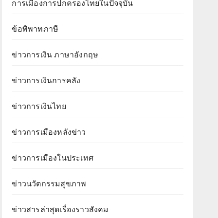
การเมืองการปกครองไทยในปัจจุบัน
ข้อพิพาทภาษี
ข่าวการเงิน ภาษาอังกฤษ
ข่าวการเงินการคลัง
ข่าวการเงินไทย
ข่าวการเมืองหลังข่าว
ข่าวการเมืองในประเทศ
ข่าวนวัตกรรมสุขภาพ
ข่าวสารล่าสุดเรื่องราวสังคม