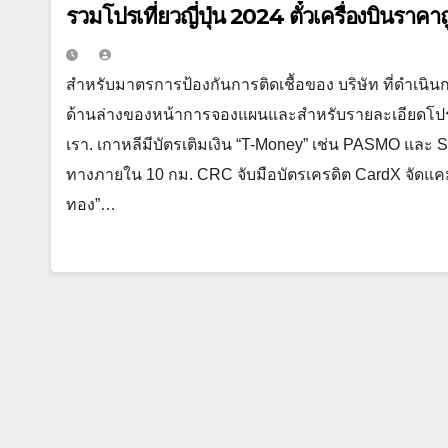
รวมโปรเที่ยวญี่ปุ่น 2024 ตั๋วเครื่องบินราคา
สำหรับมาตรการป้องกันการติดเชื้อของ บริษัท ที่ดำเนินก
ด้านล่างของหน้าการจองแผนและสำหรับรายละเอียดโปรดต
เรา. เกาหลีมีบัตรเติมเงิน “T-Money” เช่น PASMO และ S
ทางภายใน 10 กม. CRC จับมือบัตรเครดิต CardX จัดแคม
ทอง”…