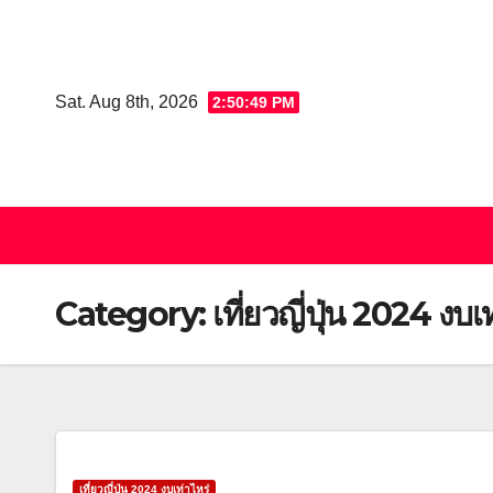
Skip
to
content
Sat. Aug 8th, 2026
2:50:49 PM
Category:
เที่ยวญี่ปุ่น 2024 งบเ
เที่ยวญี่ปุ่น 2024 งบเท่าไหร่