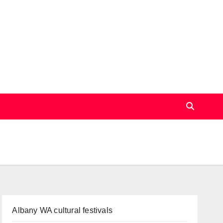
Albany WA cultural festivals