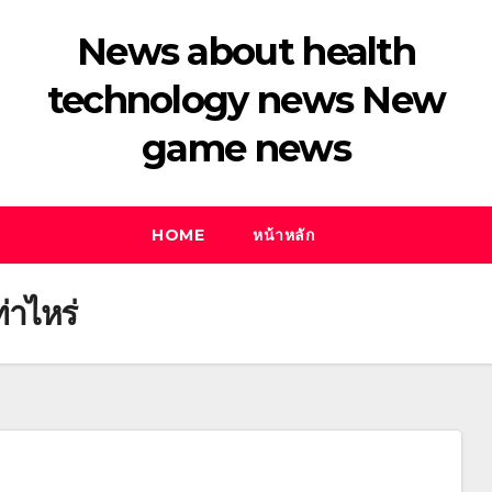
News about health
technology news New
game news
HOME
หน้าหลัก
ท่าไหร่