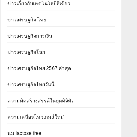
ข่าวเกี่ยวกับเทคโนโลยีสีเขียว
ข่าวเศรษฐกิจ ไทย
ข่าวเศรษฐกิจการเงิน
ข่าวเศรษฐกิจโลก
ข่าวเศรษฐกิจไทย 2567 ล่าสุด
ข่าวเศรษฐกิจไทยวันนี้
ความคิดสร้างสรรค์ในยุคดิจิทัล
ความเคลื่อนไหวเกมส์ใหม่
นม lactose free