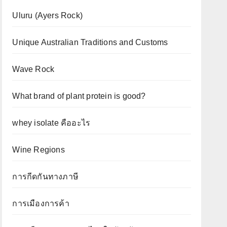
Uluru (Ayers Rock)
Unique Australian Traditions and Customs
Wave Rock
What brand of plant protein is good?
whey isolate คืออะไร
Wine Regions
การกีดกันทางภาษี
การเมืองการค้า