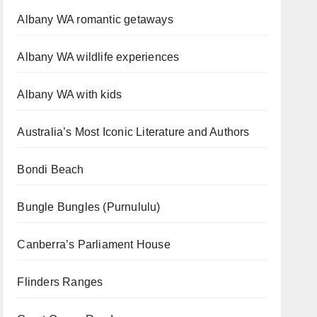
Albany WA romantic getaways
Albany WA wildlife experiences
Albany WA with kids
Australia’s Most Iconic Literature and Authors
Bondi Beach
Bungle Bungles (Purnululu)
Canberra’s Parliament House
Flinders Ranges