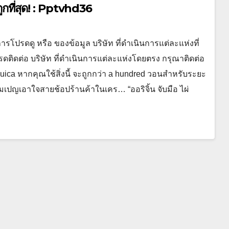
ถูกที่สุด! : Pptvhd36
ารโปรดดู หรือ ของข้อมูล บริษัท ที่ดำเนินการแต่ละแห่งที่
ิดต่อ บริษัท ที่ดำเนินการแต่ละแห่งโดยตรง กรุณาติดต่อ
uica หากคุณใช้สิ่งนี้ จะถูกกว่า a hundred วอนสำหรับระยะ
เปญเอาใจสายช้อปร้านค้าในเคร… “ออริจิ้น จับมือ ไผ่