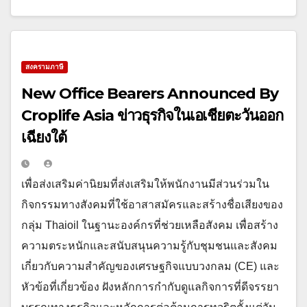
สงครามภาษี
New Office Bearers Announced By
Croplife Asia ข่าวธุรกิจในเอเชียตะวันออก
เฉียงใต้
เพื่อส่งเสริมค่านิยมที่ส่งเสริมให้พนักงานมีส่วนร่วมใน
กิจกรรมทางสังคมที่ใช้อาสาสมัครและสร้างชื่อเสียงของ
กลุ่ม Thaioil ในฐานะองค์กรที่ช่วยเหลือสังคม เพื่อสร้าง
ความตระหนักและสนับสนุนความรู้กับชุมชนและสังคม
เกี่ยวกับความสำคัญของเศรษฐกิจแบบวงกลม (CE) และ
หัวข้อที่เกี่ยวข้อง ฝังหลักการกำกับดูแลกิจการที่ดีจรรยา