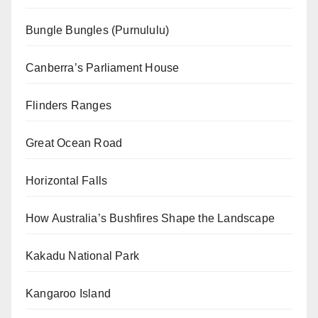
Bungle Bungles (Purnululu)
Canberra’s Parliament House
Flinders Ranges
Great Ocean Road
Horizontal Falls
How Australia’s Bushfires Shape the Landscape
Kakadu National Park
Kangaroo Island