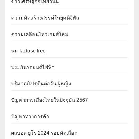
ข่าวเศรษฐกิจไทยวันนี้
ความคิดสร้างสรรค์ในยุคดิจิทัล
ความเคลื่อนไหวเกมส์ใหม่
นม lactose free
ประกันรถยนต์ไฟฟ้า
ปริมาณโปรตีนต่อวัน ผู้หญิง
ปัญหาการเมืองไทยในปัจจุบัน 2567
ปัญหาทางการค้า
ผลบอล ยูโร 2024 รอบคัดเลือก