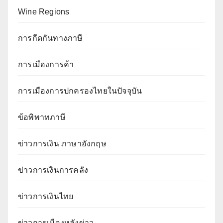
Wine Regions
การกีดกันทางภาษี
การเมืองการค้า
การเมืองการปกครองไทยในปัจจุบัน
ข้อพิพาทภาษี
ข่าวการเงิน ภาษาอังกฤษ
ข่าวการเงินการคลัง
ข่าวการเงินไทย
ข่าวการเมืองหลังข่าว