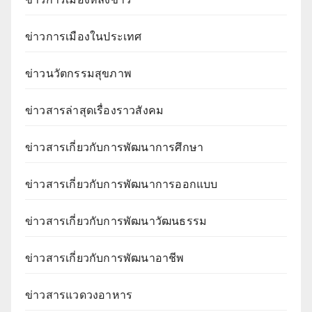
ข่าวการเมืองในประเทศ
ข่าวนวัตกรรมสุขภาพ
ข่าวสารล่าสุดเรื่องราวสังคม
ข่าวสารเกี่ยวกับการพัฒนาการศึกษา
ข่าวสารเกี่ยวกับการพัฒนาการออกแบบ
ข่าวสารเกี่ยวกับการพัฒนาวัฒนธรรม
ข่าวสารเกี่ยวกับการพัฒนาอาชีพ
ข่าวสารแวดวงอาหาร