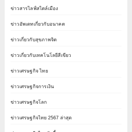
ข่าวสารไลฟ์สไตล์เมือง
ข่าวอัพเดทเกี่ยวกับอนาคต
ข่าวเกี่ยวกับสุขภาพจิต
ข่าวเกี่ยวกับเทคโนโลยีสีเขียว
ข่าวเศรษฐกิจ ไทย
ข่าวเศรษฐกิจการเงิน
ข่าวเศรษฐกิจโลก
ข่าวเศรษฐกิจไทย 2567 ล่าสุด