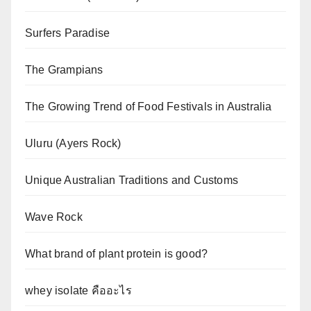
Surfers Paradise
The Grampians
The Growing Trend of Food Festivals in Australia
Uluru (Ayers Rock)
Unique Australian Traditions and Customs
Wave Rock
What brand of plant protein is good?
whey isolate คืออะไร