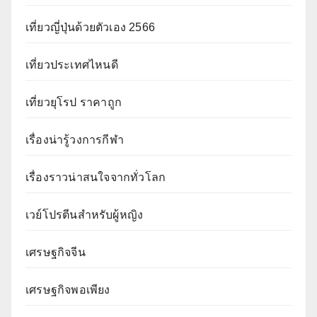
เที่ยวญี่ปุ่นด้วยตัวเอง 2566
เที่ยวประเทศไหนดี
เที่ยวยุโรป ราคาถูก
เรื่องน่ารู้วงการกีฬา
เรื่องราวน่าสนใจจากทั่วโลก
เวย์โปรตีนสำหรับผู้หญิง
เศรษฐกิจจีน
เศรษฐกิจพอเพียง