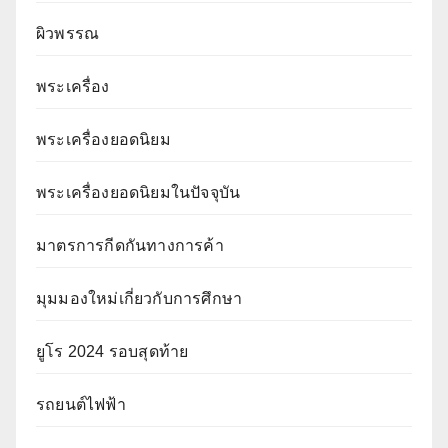
ผิวพรรณ
พระเครื่อง
พระเครื่องยอดนิยม
พระเครื่องยอดนิยมในปัจจุบัน
มาตรการกีดกันทางการค้า
มุมมองใหม่เกี่ยวกับการศึกษา
ยูโร 2024 รอบสุดท้าย
รถยนต์ไฟฟ้า