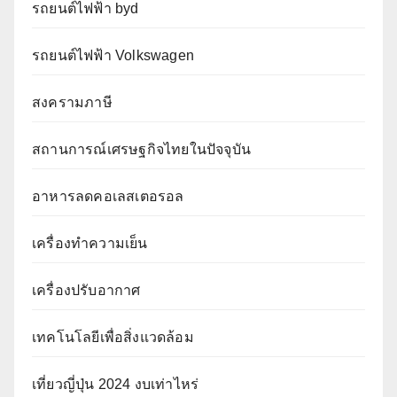
รถยนต์ไฟฟ้า byd
รถยนต์ไฟฟ้า Volkswagen
สงครามภาษี
สถานการณ์เศรษฐกิจไทยในปัจจุบัน
อาหารลดคอเลสเตอรอล
เครื่องทำความเย็น
เครื่องปรับอากาศ
เทคโนโลยีเพื่อสิ่งแวดล้อม
เที่ยวญี่ปุ่น 2024 งบเท่าไหร่