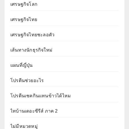
เศรษฐกิจโลก
เศรษฐกิจไทย
เศรษฐกิจไทยชะลอตัว
เส้นทางนักธุรกิจใหม่
แผนที่ญี่ปุ่น
โปรตีนช่วยอะไร
โปรตีนเชคกินแทนข้าวได้ไหม
ไทบ้านเดอะซีรีส์ ภาค 2
ไม่มีหมวดหมู่