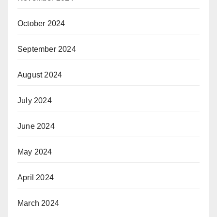
October 2024
September 2024
August 2024
July 2024
June 2024
May 2024
April 2024
March 2024