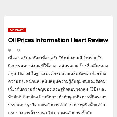
สงครามภาษี
Oil Prices Information Heart Review
เพื่อส่งเสริมค่านิยมที่ส่งเสริมให้พนักงานมีส่วนร่วมใน
กิจกรรมทางสังคมที่ใช้อาสาสมัครและสร้างชื่อเสียงของ
กลุ่ม Thaioil ในฐานะองค์กรที่ช่วยเหลือสังคม เพื่อสร้าง
ความตระหนักและสนับสนุนความรู้กับชุมชนและสังคม
เกี่ยวกับความสำคัญของเศรษฐกิจแบบวงกลม (CE) และ
หัวข้อที่เกี่ยวข้อง ฝังหลักการกำกับดูแลกิจการที่ดีจรรยา
บรรณทางธุรกิจและหลักการต่อต้านการทุจริตตั้งแต่วัน
แรกของการจ้างงาน บริษัท รวมหลักการเข้ากับ