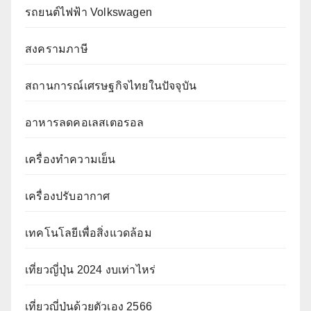
รถยนต์ไฟฟ้า Volkswagen
สงครามภาษี
สถานการณ์เศรษฐกิจไทยในปัจจุบัน
อาหารลดคอเลสเตอรอล
เครื่องทำความเย็น
เครื่องปรับอากาศ
เทคโนโลยีเพื่อสิ่งแวดล้อม
เที่ยวญี่ปุ่น 2024 งบเท่าไหร่
เที่ยวญี่ปุ่นด้วยตัวเอง 2566