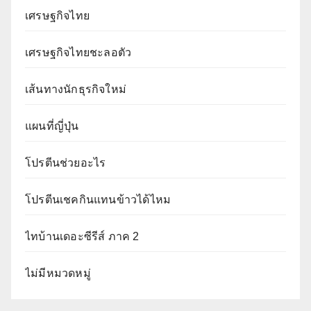
เศรษฐกิจไทย
เศรษฐกิจไทยชะลอตัว
เส้นทางนักธุรกิจใหม่
แผนที่ญี่ปุ่น
โปรตีนช่วยอะไร
โปรตีนเชคกินแทนข้าวได้ไหม
ไทบ้านเดอะซีรีส์ ภาค 2
ไม่มีหมวดหมู่