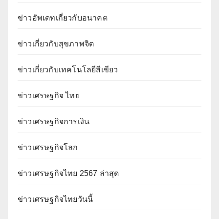
ข่าวอัพเดทเกี่ยวกับอนาคต
ข่าวเกี่ยวกับสุขภาพจิต
ข่าวเกี่ยวกับเทคโนโลยีสีเขียว
ข่าวเศรษฐกิจ ไทย
ข่าวเศรษฐกิจการเงิน
ข่าวเศรษฐกิจโลก
ข่าวเศรษฐกิจไทย 2567 ล่าสุด
ข่าวเศรษฐกิจไทยวันนี้