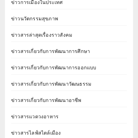
ข่าวการเมืองในประเทศ
ข่าวนวัตกรรมสุขภาพ
ข่าวสารล่าสุดเรื่องราวสังคม
ข่าวสารเกี่ยวกับการพัฒนาการศึกษา
ข่าวสารเกี่ยวกับการพัฒนาการออกแบบ
ข่าวสารเกี่ยวกับการพัฒนาวัฒนธรรม
ข่าวสารเกี่ยวกับการพัฒนาอาชีพ
ข่าวสารแวดวงอาหาร
ข่าวสารไลฟ์สไตล์เมือง