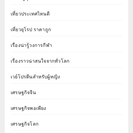
เที่ยวประเทศไหนดี
เที่ยวยุโรป ราคาถูก
เรื่องน่ารู้วงการกีฬา
เรื่องราวน่าสนใจจากทั่วโลก
เวย์โปรตีนสำหรับผู้หญิง
เศรษฐกิจจีน
เศรษฐกิจพอเพียง
เศรษฐกิจโลก