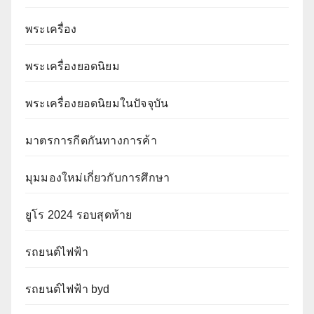
พระเครื่อง
พระเครื่องยอดนิยม
พระเครื่องยอดนิยมในปัจจุบัน
มาตรการกีดกันทางการค้า
มุมมองใหม่เกี่ยวกับการศึกษา
ยูโร 2024 รอบสุดท้าย
รถยนต์ไฟฟ้า
รถยนต์ไฟฟ้า byd