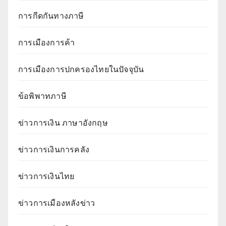
การกีดกันทางภาษี
การเมืองการค้า
การเมืองการปกครองไทยในปัจจุบัน
ข้อพิพาทภาษี
ข่าวการเงิน ภาษาอังกฤษ
ข่าวการเงินการคลัง
ข่าวการเงินไทย
ข่าวการเมืองหลังข่าว