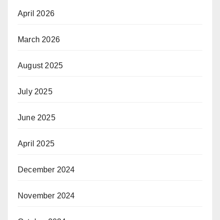
April 2026
March 2026
August 2025
July 2025
June 2025
April 2025
December 2024
November 2024