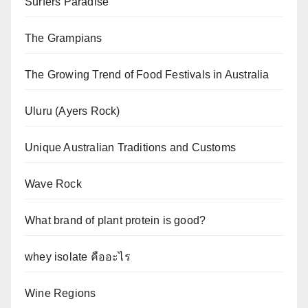
Surfers Paradise
The Grampians
The Growing Trend of Food Festivals in Australia
Uluru (Ayers Rock)
Unique Australian Traditions and Customs
Wave Rock
What brand of plant protein is good?
whey isolate คืออะไร
Wine Regions