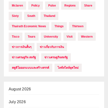
Mclaren
Policy
Pulse
Regions
Share
Sixty
South
Thailand
Thairath Economic News
Things
Thirteen
Tisco
Tours
University
Visit
Western
ข่าวการเงินสั้นๆ
ข่าวเกี่ยวกับการเงิน
ข่าวเศรษฐกิจ สหรัฐ
ข่าวเศรษฐกิจสหรัฐ
สตูดิโอออกแบบและสร้างสรรค์
ไลฟ์สไตล์ยุคใหม่
August 2026
July 2026