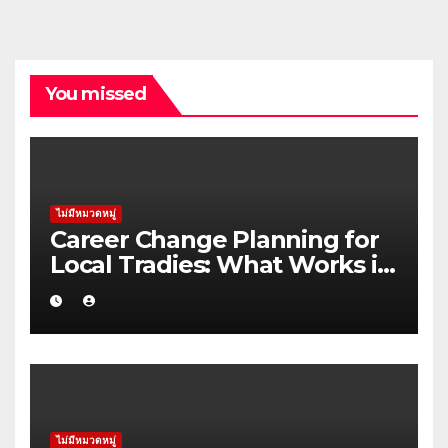
You missed
ไม่มีหมวดหมู่
Career Change Planning for
Local Tradies: What Works in
the Yarra Valley
ไม่มีหมวดหมู่