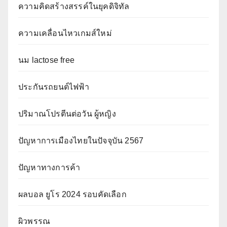
ความคิดสร้างสรรค์ในยุคดิจิทัล
ความเคลื่อนไหวเกมส์ใหม่
นม lactose free
ประกันรถยนต์ไฟฟ้า
ปริมาณโปรตีนต่อวัน ผู้หญิง
ปัญหาการเมืองไทยในปัจจุบัน 2567
ปัญหาทางการค้า
ผลบอล ยูโร 2024 รอบคัดเลือก
ผิวพรรณ