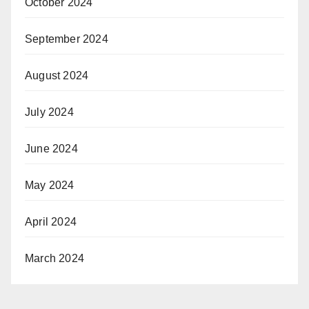
October 2024
September 2024
August 2024
July 2024
June 2024
May 2024
April 2024
March 2024