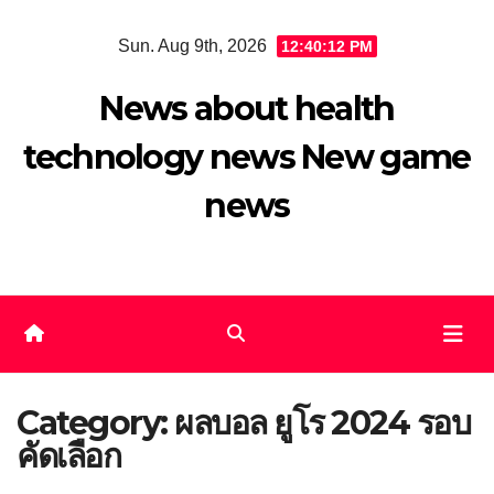
Skip
Sun. Aug 9th, 2026
12:40:13 PM
to
content
News about health
technology news New game
news
Category:
ผลบอล ยูโร 2024 รอบ
คัดเลือก