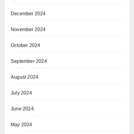
December 2024
November 2024
October 2024
September 2024
August 2024
July 2024
June 2024
May 2024