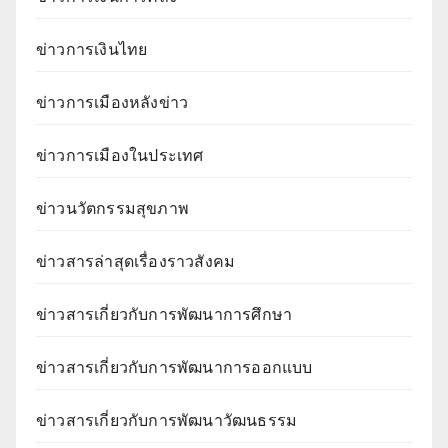
ข่าวการเงินไทย
ข่าวการเมืองหลังข่าว
ข่าวการเมืองในประเทศ
ข่าวนวัตกรรมสุขภาพ
ข่าวสารล่าสุดเรื่องราวสังคม
ข่าวสารเกี่ยวกับการพัฒนาการศึกษา
ข่าวสารเกี่ยวกับการพัฒนาการออกแบบ
ข่าวสารเกี่ยวกับการพัฒนาวัฒนธรรม