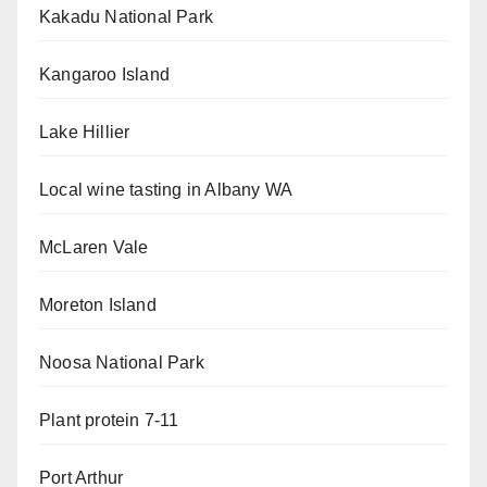
Kakadu National Park
Kangaroo Island
Lake Hillier
Local wine tasting in Albany WA
McLaren Vale
Moreton Island
Noosa National Park
Plant protein 7-11
Port Arthur