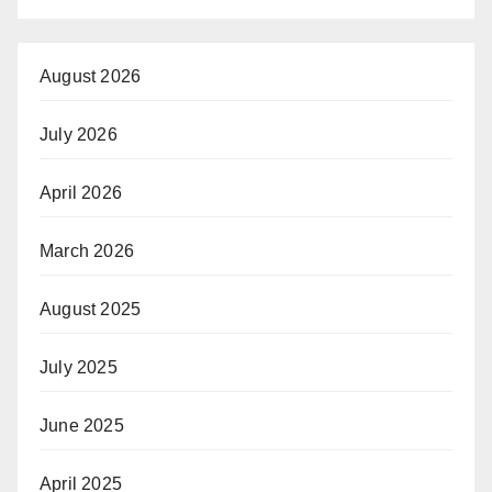
August 2026
July 2026
April 2026
March 2026
August 2025
July 2025
June 2025
April 2025