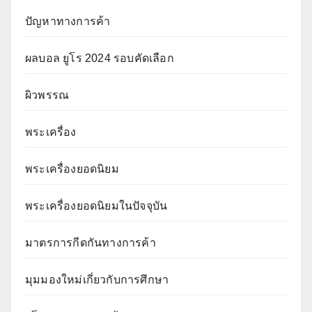
ปัญหาทางการค้า
ผลบอล ยูโร 2024 รอบคัดเลือก
ผิวพรรณ
พระเครื่อง
พระเครื่องยอดนิยม
พระเครื่องยอดนิยมในปัจจุบัน
มาตรการกีดกันทางการค้า
มุมมองใหม่เกี่ยวกับการศึกษา