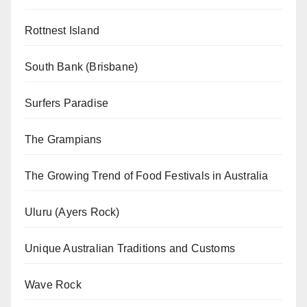
Rottnest Island
South Bank (Brisbane)
Surfers Paradise
The Grampians
The Growing Trend of Food Festivals in Australia
Uluru (Ayers Rock)
Unique Australian Traditions and Customs
Wave Rock