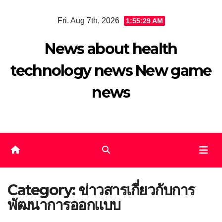
Skip
Fri. Aug 7th, 2026
1:55:30 AM
to
content
News about health
technology news New game
news
Category:
ข่าวสารเกี่ยวกับการ
พัฒนาการออกแบบ