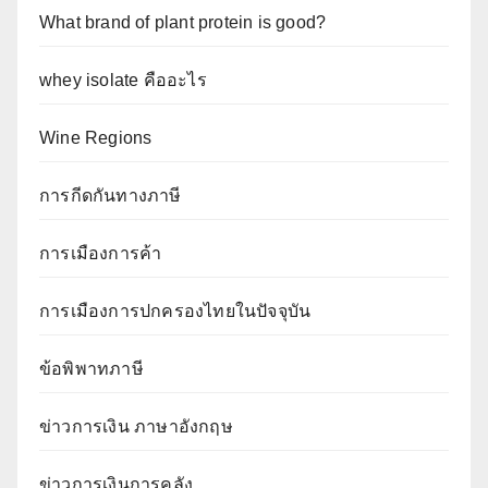
What brand of plant protein is good?
whey isolate คืออะไร
Wine Regions
การกีดกันทางภาษี
การเมืองการค้า
การเมืองการปกครองไทยในปัจจุบัน
ข้อพิพาทภาษี
ข่าวการเงิน ภาษาอังกฤษ
ข่าวการเงินการคลัง