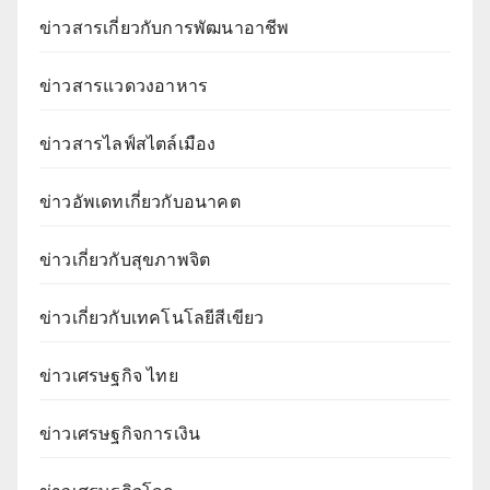
ข่าวสารเกี่ยวกับการพัฒนาอาชีพ
ข่าวสารแวดวงอาหาร
ข่าวสารไลฟ์สไตล์เมือง
ข่าวอัพเดทเกี่ยวกับอนาคต
ข่าวเกี่ยวกับสุขภาพจิต
ข่าวเกี่ยวกับเทคโนโลยีสีเขียว
ข่าวเศรษฐกิจ ไทย
ข่าวเศรษฐกิจการเงิน