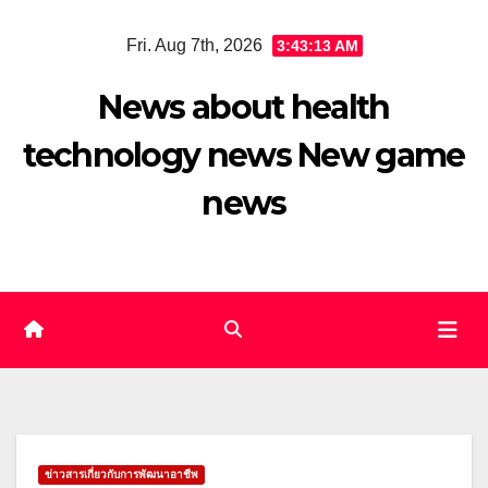
Skip
Fri. Aug 7th, 2026
3:43:14 AM
to
content
News about health
technology news New game
news
ข่าวสารเกี่ยวกับการพัฒนาอาชีพ