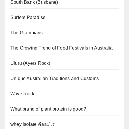
South Bank (Brisbane)
Surfers Paradise
The Grampians
The Growing Trend of Food Festivals in Australia
Uluru (Ayers Rock)
Unique Australian Traditions and Customs
Wave Rock
What brand of plant protein is good?
whey isolate คืออะไร