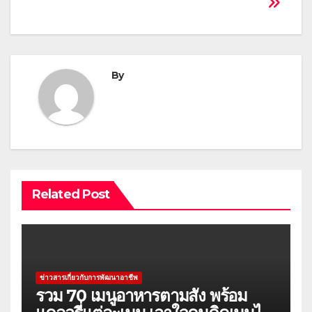
By
Related Post
ข่าวสารเกี่ยวกับการพัฒนาอาชีพ
รวม 70 เมนูอาหารตามสั่ง พร้อม