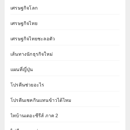
เศรษฐกิจโลก
เศรษฐกิจไทย
เศรษฐกิจไทยชะลอตัว
เส้นทางนักธุรกิจใหม่
แผนที่ญี่ปุ่น
โปรตีนช่วยอะไร
โปรตีนเชคกินแทนข้าวได้ไหม
ไทบ้านเดอะซีรีส์ ภาค 2