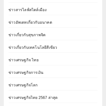
ข่าวสารไลฟ์สไตล์เมือง
ข่าวอัพเดทเกี่ยวกับอนาคต
ข่าวเกี่ยวกับสุขภาพจิต
ข่าวเกี่ยวกับเทคโนโลยีสีเขียว
ข่าวเศรษฐกิจ ไทย
ข่าวเศรษฐกิจการเงิน
ข่าวเศรษฐกิจโลก
ข่าวเศรษฐกิจไทย 2567 ล่าสุด