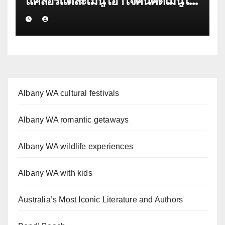
แคลอรี่แต่ละเมนู เอาใจคนคิดเมนูไม่
ออก เลือกเลย!
Albany WA cultural festivals
Albany WA romantic getaways
Albany WA wildlife experiences
Albany WA with kids
Australia’s Most Iconic Literature and Authors