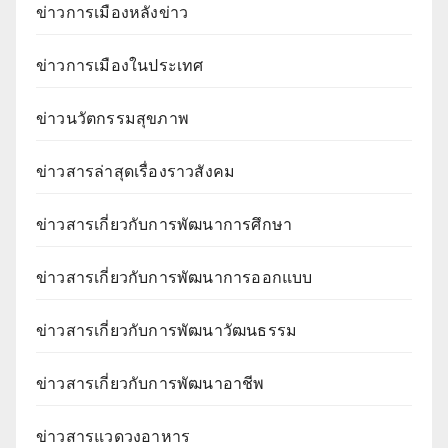
ข่าวการเมืองหลังข่าว
ข่าวการเมืองในประเทศ
ข่าวนวัตกรรมสุขภาพ
ข่าวสารล่าสุดเรื่องราวสังคม
ข่าวสารเกี่ยวกับการพัฒนาการศึกษา
ข่าวสารเกี่ยวกับการพัฒนาการออกแบบ
ข่าวสารเกี่ยวกับการพัฒนาวัฒนธรรม
ข่าวสารเกี่ยวกับการพัฒนาอาชีพ
ข่าวสารแวดวงอาหาร