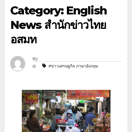
Category: English
News สำนักข่าวไทย
อสมท
By
#ข่าวเศรษฐกิจ ภาษาอังกฤษ