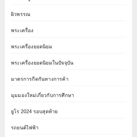
ผิวพรรณ
พระเครื่อง
พระเครื่องยอดนิยม
พระเครื่องยอดนิยมในปัจจุบัน
มาตรการกีดกันทางการค้า
มุมมองใหม่เกี่ยวกับการศึกษา
ยูโร 2024 รอบสุดท้าย
รถยนต์ไฟฟ้า