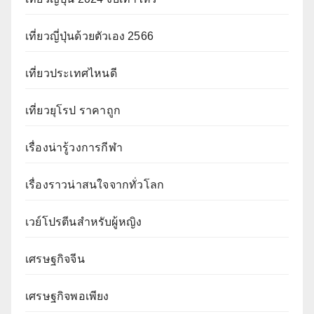
เที่ยวญี่ปุ่นด้วยตัวเอง 2566
เที่ยวประเทศไหนดี
เที่ยวยุโรป ราคาถูก
เรื่องน่ารู้วงการกีฬา
เรื่องราวน่าสนใจจากทั่วโลก
เวย์โปรตีนสำหรับผู้หญิง
เศรษฐกิจจีน
เศรษฐกิจพอเพียง