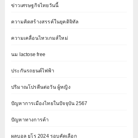
ข่าวเศรษฐกิจไทยวันนี้
ความคิดสร้างสรรค์ในยุคดิจิทัล
ความเคลื่อนไหวเกมส์ใหม่
นม lactose free
ประกันรถยนต์ไฟฟ้า
ปริมาณโปรตีนต่อวัน ผู้หญิง
ปัญหาการเมืองไทยในปัจจุบัน 2567
ปัญหาทางการค้า
ผลบอล ยูโร 2024 รอบคัดเลือก