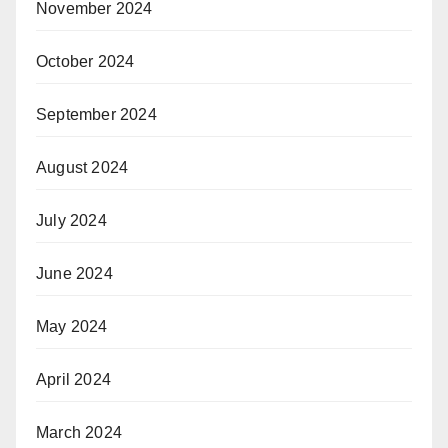
November 2024
October 2024
September 2024
August 2024
July 2024
June 2024
May 2024
April 2024
March 2024