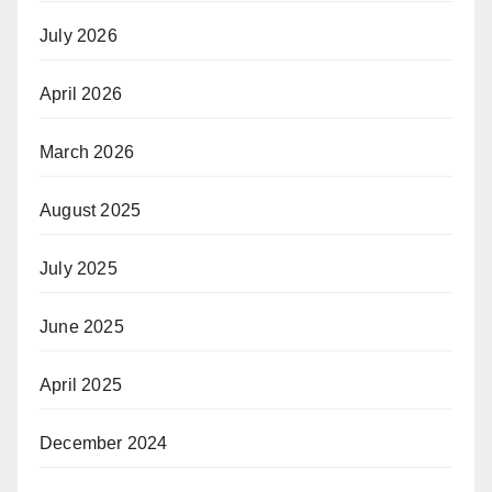
July 2026
April 2026
March 2026
August 2025
July 2025
June 2025
April 2025
December 2024