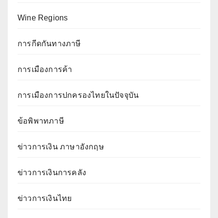
Wine Regions
การกีดกันทางภาษี
การเมืองการค้า
การเมืองการปกครองไทยในปัจจุบัน
ข้อพิพาทภาษี
ข่าวการเงิน ภาษาอังกฤษ
ข่าวการเงินการคลัง
ข่าวการเงินไทย