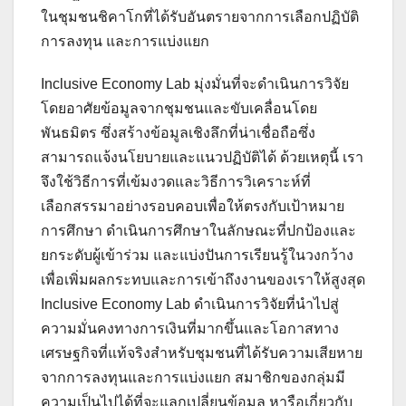
ในชุมชนชิคาโกที่ได้รับอันตรายจากการเลือกปฏิบัติ
การลงทุน และการแบ่งแยก
Inclusive Economy Lab มุ่งมั่นที่จะดำเนินการวิจัย
โดยอาศัยข้อมูลจากชุมชนและขับเคลื่อนโดย
พันธมิตร ซึ่งสร้างข้อมูลเชิงลึกที่น่าเชื่อถือซึ่ง
สามารถแจ้งนโยบายและแนวปฏิบัติได้ ด้วยเหตุนี้ เรา
จึงใช้วิธีการที่เข้มงวดและวิธีการวิเคราะห์ที่
เลือกสรรมาอย่างรอบคอบเพื่อให้ตรงกับเป้าหมาย
การศึกษา ดำเนินการศึกษาในลักษณะที่ปกป้องและ
ยกระดับผู้เข้าร่วม และแบ่งปันการเรียนรู้ในวงกว้าง
เพื่อเพิ่มผลกระทบและการเข้าถึงงานของเราให้สูงสุด
Inclusive Economy Lab ดำเนินการวิจัยที่นำไปสู่
ความมั่นคงทางการเงินที่มากขึ้นและโอกาสทาง
เศรษฐกิจที่แท้จริงสำหรับชุมชนที่ได้รับความเสียหาย
จากการลงทุนและการแบ่งแยก สมาชิกของกลุ่มมี
ความเป็นไปได้ที่จะแลกเปลี่ยนข้อมูล หารือเกี่ยวกับ