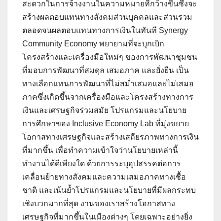
สะดวกในการจ้างงานในความหมายที่กว้างขึ้นซึ่งจะ
สร้างผลตอบแทนทางสังคมส่วนบุคคลและส่วนรวม
ตลอดจนผลตอบแทนทางการเงินในทันที Synergy
Community Economy พยายามที่จะบุกเบิก
โครงสร้างและเครื่องมือใหม่ๆ ของการพัฒนาชุมชน
ที่มอบการพัฒนาที่สมดุล เสมอภาค และยั่งยืน เป็น
ทางเลือกแทนการพัฒนาที่ไม่สม่ำเสมอและไม่เสมอ
ภาคซึ่งเกิดขึ้นจากเครื่องมือและโครงสร้างทางการ
เงินและเศรษฐกิจร่วมสมัย โปรแกรมและนโยบาย
การศึกษาของ Inclusive Economy Lab ที่มุ่งขยาย
โอกาสทางเศรษฐกิจและสร้างเสถียรภาพทางการเงิน
ที่มากขึ้น เพื่อทำความเข้าใจว่านโยบายเหล่านี้
ทำงานได้ดีเพียงใด ด้วยการระบุอุปสรรคต่อการ
เคลื่อนย้ายทางสังคมและความเสมอภาคทางเชื้อ
ชาติ และเน้นย้ำโปรแกรมและนโยบายที่มีผลกระทบ
เชิงบวกมากที่สุด งานของเราสร้างโอกาสทาง
เศรษฐกิจที่มากขึ้นในเมืองต่างๆ โดยเฉพาะอย่างยิ่ง