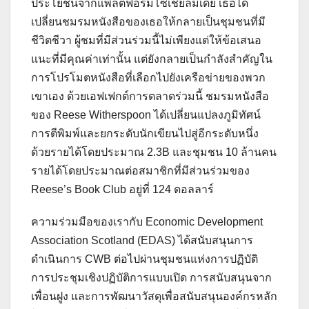
ประโยชน์จากแพลตฟอร์มโซเชียลมีเดีย เธอได้
เปลี่ยนชมรมหนังสือของเธอให้กลายเป็นชุมชนที่มี
ชีวิตชีวา ผู้ชมที่มีส่วนร่วมนี้ไม่เพียงแต่ให้ข้อเสนอ
แนะที่มีคุณค่าเท่านั้น แต่ยังกลายเป็นกำลังสำคัญใน
การโปรโมตหนังสือที่เลือกไปยังเครือข่ายของพวก
เขาเอง ด้วยเอฟเฟกต์การตลาดร่วมนี้ ชมรมหนังสือ
ของ Reese Witherspoon ได้เปลี่ยนแปลงภูมิทัศน์
การตีพิมพ์และยกระดับนักเขียนไปสู่อีกระดับหนึ่ง
ด้วยรายได้โดยประมาณ 2.3B และชุมชน 10 ล้านคน
รายได้โดยประมาณต่อสมาชิกที่มีส่วนร่วมของ
Reese’s Book Club อยู่ที่ 124 ดอลลาร์
ความร่วมมือของเรากับ Economic Development
Association Scotland (EDAS) ได้สนับสนุนการ
ดำเนินการ CWB ต่อไปผ่านชุมชนแห่งการปฏิบัติ
การประชุมเชิงปฏิบัติการแบบเปิด การสนับสนุนจาก
เพื่อนฝูง และการพัฒนาวัสดุเพื่อสนับสนุนองค์กรหลัก