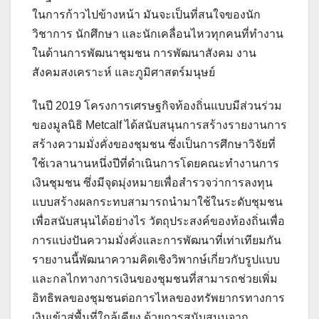
ในการก้าวไปข้างหน้า มันจะเป็นที่สนใจของนัก
วิชาการ นักศึกษา และนักเคลื่อนไหวทุกคนที่ทำงาน
ในด้านการพัฒนาชุมชน การพัฒนาสังคม งาน
สังคมสงเคราะห์ และภูมิศาสตร์มนุษย์
ในปี 2019 โครงการเศรษฐกิจท้องถิ่นแบบมีส่วนร่วม
ของมูลนิธิ Metcalf ได้สนับสนุนการสร้างรายงานการ
สร้างความมั่งคั่งของชุมชน ซึ่งเป็นการศึกษาวิจัยที่
ใช้เวลานานหนึ่งปีที่ดำเนินการโดยคณะทำงานการ
เงินชุมชน ซึ่งมีจุดมุ่งหมายเพื่อสำรวจว่าการลงทุน
แบบสร้างผลกระทบสามารถนำมาใช้ในระดับชุมชน
เพื่อสนับสนุนได้อย่างไร วัตถุประสงค์ของท้องถิ่นเพื่อ
การแบ่งปันความมั่งคั่งและการพัฒนาที่เท่าเทียมกัน
รายงานนี้พัฒนาความคิดเชิงวิพากษ์เกี่ยวกับรูปแบบ
และกลไกทางการเงินของชุมชนที่สามารถช่วยเพิ่ม
อิทธิพลของชุมชนต่อการไหลของทรัพยากรทางการ
เงินเข้าสู่พื้นที่ใกล้เคียง ด้วยการสนับสนุนจาก