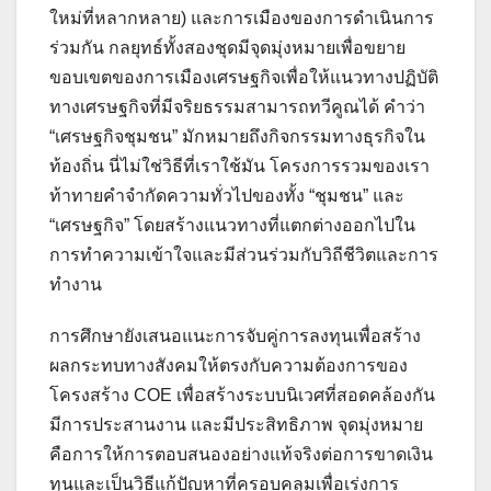
ใหม่ที่หลากหลาย) และการเมืองของการดำเนินการ
ร่วมกัน กลยุทธ์ทั้งสองชุดมีจุดมุ่งหมายเพื่อขยาย
ขอบเขตของการเมืองเศรษฐกิจเพื่อให้แนวทางปฏิบัติ
ทางเศรษฐกิจที่มีจริยธรรมสามารถทวีคูณได้ คำว่า
“เศรษฐกิจชุมชน” มักหมายถึงกิจกรรมทางธุรกิจใน
ท้องถิ่น นี่ไม่ใช่วิธีที่เราใช้มัน โครงการรวมของเรา
ท้าทายคำจำกัดความทั่วไปของทั้ง “ชุมชน” และ
“เศรษฐกิจ” โดยสร้างแนวทางที่แตกต่างออกไปใน
การทำความเข้าใจและมีส่วนร่วมกับวิถีชีวิตและการ
ทำงาน
การศึกษายังเสนอแนะการจับคู่การลงทุนเพื่อสร้าง
ผลกระทบทางสังคมให้ตรงกับความต้องการของ
โครงสร้าง COE เพื่อสร้างระบบนิเวศที่สอดคล้องกัน
มีการประสานงาน และมีประสิทธิภาพ จุดมุ่งหมาย
คือการให้การตอบสนองอย่างแท้จริงต่อการขาดเงิน
ทุนและเป็นวิธีแก้ปัญหาที่ครอบคลุมเพื่อเร่งการ