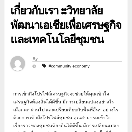
เกี่ยวกับเรา ::วิทยาลัย
พัฒนาเอเชียเพื่อเศรษฐกิจ
และเทคโนโลยีชุมชน
By
#community economy
การเข้าถึงโปรไฟล์เศรษฐกิจจะช่วยให้คุณเข้าใจ
เศรษฐกิจท้องถิ่นได้ดีขึ้น มีการเปลี่ยนแปลงอย่างไร
เมื่อเวลาผ่านไป และเปรียบเทียบกับพื้นที่อื่นๆ อย่างไร
ด้วยการเข้าถึงโปรไฟล์ชุมชน คุณสามารถเข้าใจ
เรื่องราวของชุมชนท้องถิ่นได้ดีขึ้น มีการเปลี่ยนแปลง