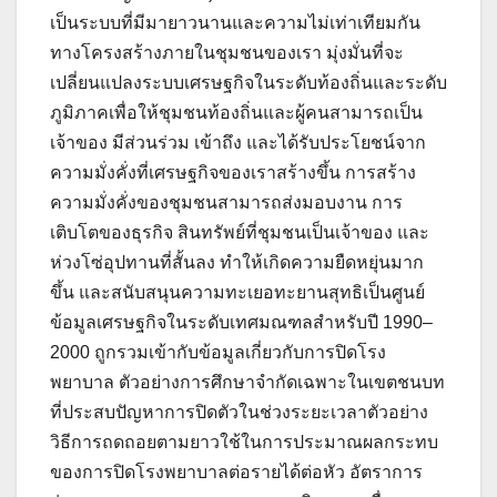
เป็นระบบที่มีมายาวนานและความไม่เท่าเทียมกัน
ทางโครงสร้างภายในชุมชนของเรา มุ่งมั่นที่จะ
เปลี่ยนแปลงระบบเศรษฐกิจในระดับท้องถิ่นและระดับ
ภูมิภาคเพื่อให้ชุมชนท้องถิ่นและผู้คนสามารถเป็น
เจ้าของ มีส่วนร่วม เข้าถึง และได้รับประโยชน์จาก
ความมั่งคั่งที่เศรษฐกิจของเราสร้างขึ้น การสร้าง
ความมั่งคั่งของชุมชนสามารถส่งมอบงาน การ
เติบโตของธุรกิจ สินทรัพย์ที่ชุมชนเป็นเจ้าของ และ
ห่วงโซ่อุปทานที่สั้นลง ทำให้เกิดความยืดหยุ่นมาก
ขึ้น และสนับสนุนความทะเยอทะยานสุทธิเป็นศูนย์
ข้อมูลเศรษฐกิจในระดับเทศมณฑลสำหรับปี 1990–
2000 ถูกรวมเข้ากับข้อมูลเกี่ยวกับการปิดโรง
พยาบาล ตัวอย่างการศึกษาจำกัดเฉพาะในเขตชนบท
ที่ประสบปัญหาการปิดตัวในช่วงระยะเวลาตัวอย่าง
วิธีการถดถอยตามยาวใช้ในการประมาณผลกระทบ
ของการปิดโรงพยาบาลต่อรายได้ต่อหัว อัตราการ