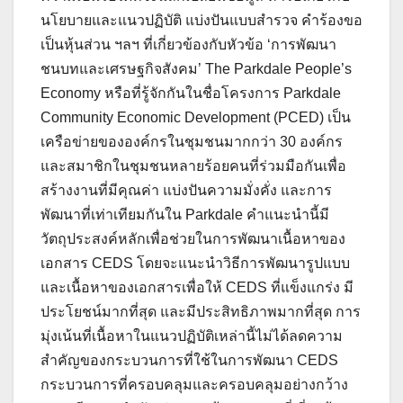
นโยบายและแนวปฏิบัติ แบ่งปันแบบสำรวจ คำร้องขอ
เป็นหุ้นส่วน ฯลฯ ที่เกี่ยวข้องกับหัวข้อ ‘การพัฒนา
ชนบทและเศรษฐกิจสังคม’ The Parkdale People’s
Economy หรือที่รู้จักกันในชื่อโครงการ Parkdale
Community Economic Development (PCED) เป็น
เครือข่ายขององค์กรในชุมชนมากกว่า 30 องค์กร
และสมาชิกในชุมชนหลายร้อยคนที่ร่วมมือกันเพื่อ
สร้างงานที่มีคุณค่า แบ่งปันความมั่งคั่ง และการ
พัฒนาที่เท่าเทียมกันใน Parkdale คำแนะนำนี้มี
วัตถุประสงค์หลักเพื่อช่วยในการพัฒนาเนื้อหาของ
เอกสาร CEDS โดยจะแนะนำวิธีการพัฒนารูปแบบ
และเนื้อหาของเอกสารเพื่อให้ CEDS ที่แข็งแกร่ง มี
ประโยชน์มากที่สุด และมีประสิทธิภาพมากที่สุด การ
มุ่งเน้นที่เนื้อหาในแนวปฏิบัติเหล่านี้ไม่ได้ลดความ
สำคัญของกระบวนการที่ใช้ในการพัฒนา CEDS
กระบวนการที่ครอบคลุมและครอบคลุมอย่างกว้าง