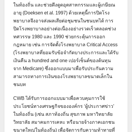
ในท้องถิ่น และช่วยดึงดูดอุตสาหกรรมและผู้เกษียณ
อายุ (Doeksen et al. 1997) ด้วยเหตุนี้การปิดโรง
พยาบาลจึงอาจส่งผลเสียต่อชุมชนในชนบทได้ การ
ปิดโรงพยาบาลอย่างต่อเนื่องอย่างรวดเร็วตลอดช่วง
ทศวรรษ 1980 และ 1990 ช่วยกระตุ้นการออก
กฎหมาย เช่น การจัดตั้งโรงพยาบาล Critical Access
(โรงพยาบาลที่ยอมรับข้อจำกัดบางประการและได้รับ
เงินคืน a hundred and one เปอร์เซ็นต์ของต้นทุน
จาก Medicare) ซึ่งออกแบบมาเพื่อรับประกันความ
สามารถทางการเงินของโรงพยาบาลขนาดเล็กใน
ชนบท
CWB ได้รับการออกแบบมาเพื่อควบคุมการใช้
ประโยชน์ทางเศรษฐกิจขององค์กร ‘ผู้ประกาศข่าว’
ในท้องถิ่น (เช่น สภาท้องถิ่น สุขภาพ มหาวิทยาลัย
วิทยาลัย สมาคมการเคหะ หรือนายจ้างภาคเอกชน
ขนาดใหญ่ในท้องถิ่น) เพื่อจัดการกับความท้าทายที่