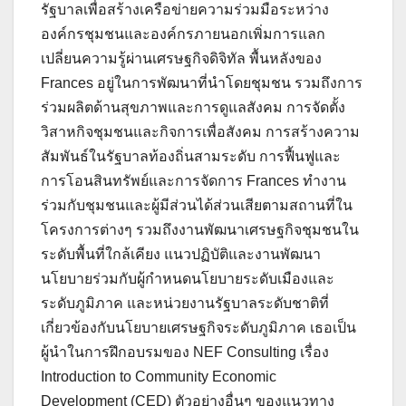
รัฐบาลเพื่อสร้างเครือข่ายความร่วมมือระหว่าง
องค์กรชุมชนและองค์กรภายนอกเพิ่มการแลก
เปลี่ยนความรู้ผ่านเศรษฐกิจดิจิทัล พื้นหลังของ
Frances อยู่ในการพัฒนาที่นำโดยชุมชน รวมถึงการ
ร่วมผลิตด้านสุขภาพและการดูแลสังคม การจัดตั้ง
วิสาหกิจชุมชนและกิจการเพื่อสังคม การสร้างความ
สัมพันธ์ในรัฐบาลท้องถิ่นสามระดับ การฟื้นฟูและ
การโอนสินทรัพย์และการจัดการ Frances ทำงาน
ร่วมกับชุมชนและผู้มีส่วนได้ส่วนเสียตามสถานที่ใน
โครงการต่างๆ รวมถึงงานพัฒนาเศรษฐกิจชุมชนใน
ระดับพื้นที่ใกล้เคียง แนวปฏิบัติและงานพัฒนา
นโยบายร่วมกับผู้กำหนดนโยบายระดับเมืองและ
ระดับภูมิภาค และหน่วยงานรัฐบาลระดับชาติที่
เกี่ยวข้องกับนโยบายเศรษฐกิจระดับภูมิภาค เธอเป็น
ผู้นำในการฝึกอบรมของ NEF Consulting เรื่อง
Introduction to Community Economic
Development (CED) ตัวอย่างอื่นๆ ของแนวทาง