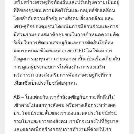
เสริมสร้างเศรษฐกิจท้องถิ่นและปรับปรุงความเป็นอยู่
ที่ดีของชุมชน ความคิดริเริ่มและกลยุทธ์ขับเคลื่อน
โดยลำดับความสำคัญทางสังคม สิ่งแวดล้อม และ
เศรษฐกิจของชุมชน โดยเน้นการมีส่วนร่วมและการ
มีส่วนร่วมของสมาชิกชุมชนในการกำหนดความคิด
ริเริ่มในการพัฒนาเศรษฐกิจและการตัดสินใจที่ส่ง
ผลกระทบต่อชีวิตของพวกเขา CED ไม่ใช่แค่การ
ดึงดูดการลงทุนจากภายนอกเท่านั้น เป็นเรื่องเกี่ยวกับ
การดูแลผู้ประกอบการในท้องถิ่น การส่งเสริม
นวัตกรรม และส่งเสริมการพัฒนาเศรษฐกิจที่เท่า
เทียมซึ่งเป็นประโยชน์ต่อทุกคน
AB – ในแต่ละวัน เรากำลังเผชิญกับภาวะที่กลืนไม่
เข้าคายไม่ออกทางสังคม หรือทางเลือกระหว่างผล
ประโยชน์ระยะสั้นของเราเองและผลประโยชน์ส่วน
รวมในระยะยาวของสังคม เรามักจะมองไปที่รัฐบาล
และตลาดเพื่อสร้างกรอบการทำงานที่ช่วยให้เรา