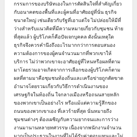
กรรมการของบริษัทเองในการตัดสินใจที่สำคัญเกี่ยว
กับอนาคตของพื้นที่และผู้คนที่อาศัยอยู่ที่นั่น ธุรกิจ
ขนาดใหญ่ เช่นเดียวกับรัฐที่เอาแต่ใจ ไม่ปล่อยให้มีที่
ว่างสำหรับแนวคิดที่มีความหมายเกี่ยวกับชุมชน ท้าย
ที่สุดแล้ว ผู้บริโภคก็คือปัจเจกบุคคล ดังนั้นเหตุใด
ธุรกิจจึงควรคำนึงถึงอะไรมากกว่าการตอบสนอง
ความต้องการของผู้คนจำนวนมากที่พวกเขาให้
บริการ ไม่ว่าพวกเขาจะอาศัยอยู่ที่ไหนหรือผลที่ตาม
มาโดยรวมอาจเกิดจากการเลือกของผู้บริโภคก็ตาม
ผลที่ตามมาคือชุมชนท้องถิ่นและเครือข่ายถูกตัดขาด
อำนาจโดยรวมเกี่ยวกับวิธีการดำเนินงานของ
เศรษฐกิจในท้องถิ่น ใจกลางเมืองหรือถนนสายหลัก
ของพวกเขาเป็นอย่างไร หรือแม้แต่ความรู้สึกของ
ถนนของพวกเขาเอง ที่เลวร้ายที่สุด นั่นหมายถึง
ชุมชนต่างๆ ต้องเผชิญกับความยากจนและการว่าง
งานมานานหลายทศวรรษ เนื่องจากพนักงานจำนวน
มากเป็นประธานในงานที่ไม่ได้รับค่าตอบแทนและไม่