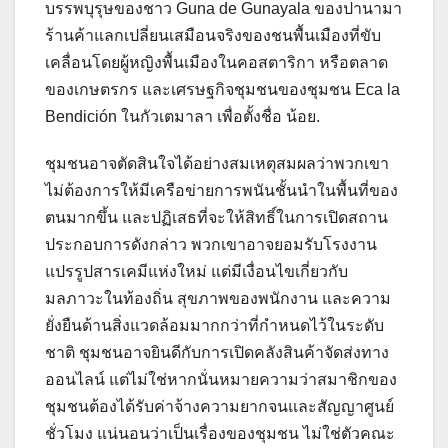
บรรพบุรุษของชาว Guna de Gunayala ของปานามา
ร้านค้าแลกเปลี่ยนเสมือนจริงของชนพื้นเมืองที่ขับ
เคลื่อนโดยผู้หญิงพื้นเมืองในคอสตาริกา หรือตลาด
ของเกษตรกร และเศรษฐกิจชุมชนของชุมชน Eca la
Bendición ในกัวเตมาลา เพื่อตั้งชื่อ น้อย.
ชุมชนอาจตัดสินใจได้อย่างสมเหตุสมผลว่าพวกเขา
ไม่ต้องการให้มีเครือข่ายการพนันชั้นนำในพื้นที่ของ
ตนมากขึ้น และปฏิเสธที่จะให้สิทธิ์ในการเปิดสถาน
ประกอบการดังกล่าว พวกเขาอาจยอมรับโรงงาน
แปรรูปสารเคมีแห่งใหม่ แต่มีเงื่อนไขเกี่ยวกับ
มลภาวะในท้องถิ่น สุขภาพของพนักงาน และความ
ยั่งยืนด้านสิ่งแวดล้อมมากกว่าที่กำหนดไว้ในระดับ
ชาติ ชุมชนอาจยินดีกับการเปิดคลังสินค้าจัดส่งทาง
ออนไลน์ แต่ไม่ใช่หากนั่นหมายความว่าสมาชิกของ
ชุมชนต้องได้รับค่าจ้างความยากจนและสัญญาศูนย์
ชั่วโมง แน่นอนว่าเป็นเรื่องของชุมชน ไม่ใช่ตัวคณะ