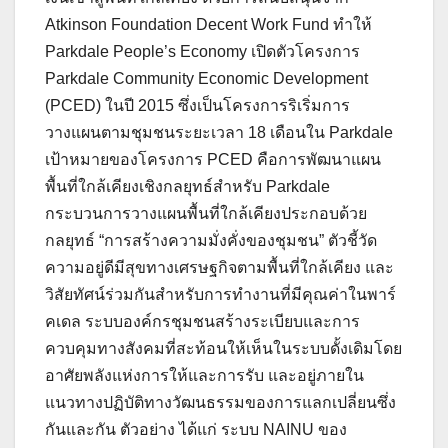
Atkinson Foundation Decent Work Fund ทำให้
Parkdale People’s Economy เปิดตัวโครงการ
Parkdale Community Economic Development
(PCED) ในปี 2015 ซึ่งเป็นโครงการริเริ่มการ
วางแผนตามชุมชนระยะเวลา 18 เดือนใน Parkdale
เป้าหมายของโครงการ PCED คือการพัฒนาแผน
พื้นที่ใกล้เคียงเชิงกลยุทธ์สำหรับ Parkdale
กระบวนการวางแผนพื้นที่ใกล้เคียงประกอบด้วย
กลยุทธ์ “การสร้างความมั่งคั่งของชุมชน” ตัวชี้วัด
ความอยู่ดีมีสุขทางเศรษฐกิจตามพื้นที่ใกล้เคียง และ
วิสัยทัศน์ร่วมกันสำหรับการทำงานที่มีคุณค่าในพาร์
คเดล ระบบองค์กรชุมชนสร้างระเบียบและการ
ควบคุมทางสังคมที่สะท้อนให้เห็นในระบบดั้งเดิมโดย
อาศัยพลังแห่งการให้และการรับ และอยู่ภายใน
แนวทางปฏิบัติทางวัฒนธรรมของการแลกเปลี่ยนซึ่ง
กันและกัน ตัวอย่าง ได้แก่ ระบบ NAINU ของ