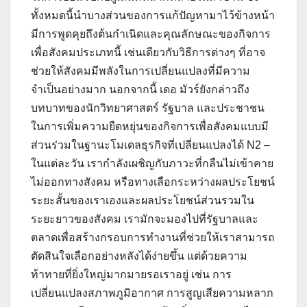
ทั้งหมดนี้นำบางส่วนของการแก้ปัญหามาไว้ข้างหน้า
มีการพูดคุยถึงต้นกำเนิดและคุณลักษณะของกิจการ
เพื่อสังคมประเภทนี้ เช่นเดียวกับวิธีการต่างๆ ที่อาจ
ช่วยให้สังคมมีพลังในการเปลี่ยนแปลงที่มีความ
จำเป็นอย่างมาก นอกจากนี้ เดอ มัวร์ยังกล่าวถึง
บทบาทของนักวิทยาศาสตร์ รัฐบาล และประชาชน
ในการเพิ่มความยืดหยุ่นของกิจการเพื่อสังคมแบบมี
ส่วนร่วมในฐานะโมเดลธุรกิจที่เปลี่ยนแปลงได้ N2 –
ในแต่ละวัน เรากำลังเผชิญกับภาวะที่กลืนไม่เข้าคาย
ไม่ออกทางสังคม หรือทางเลือกระหว่างผลประโยชน์
ระยะสั้นของเราเองและผลประโยชน์ส่วนรวมใน
ระยะยาวของสังคม เรามักจะมองไปที่รัฐบาลและ
ตลาดเพื่อสร้างกรอบการทำงานที่ช่วยให้เราสามารถ
ตัดสินใจเลือกอย่างหลังได้ง่ายขึ้น แต่ด้วยความ
ท้าทายที่ยิ่งใหญ่มากมายรอเราอยู่ เช่น การ
เปลี่ยนแปลงสภาพภูมิอากาศ การสูญเสียความหลาก