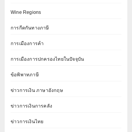
Wine Regions
การกีดกันทางภาษี
การเมืองการค้า
การเมืองการปกครองไทยในปัจจุบัน
ข้อพิพาทภาษี
ข่าวการเงิน ภาษาอังกฤษ
ข่าวการเงินการคลัง
ข่าวการเงินไทย