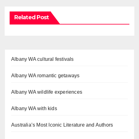
Related Post
Albany WA cultural festivals
Albany WA romantic getaways
Albany WA wildlife experiences
Albany WA with kids
Australia’s Most Iconic Literature and Authors