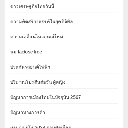
ข่าวเศรษฐกิจไทยวันนี้
ความคิดสร้างสรรค์ในยุคดิจิทัล
ความเคลื่อนไหวเกมส์ใหม่
นม lactose free
ประกันรถยนต์ไฟฟ้า
ปริมาณโปรตีนต่อวัน ผู้หญิง
ปัญหาการเมืองไทยในปัจจุบัน 2567
ปัญหาทางการค้า
ผลบอล ยูโร 2024 รอบคัดเลือก