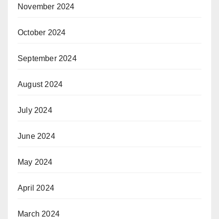
November 2024
October 2024
September 2024
August 2024
July 2024
June 2024
May 2024
April 2024
March 2024