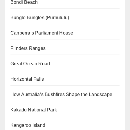
Bondi Beach
Bungle Bungles (Purnululu)
Canberra’s Parliament House
Flinders Ranges
Great Ocean Road
Horizontal Falls
How Australia’s Bushfires Shape the Landscape
Kakadu National Park
Kangaroo Island