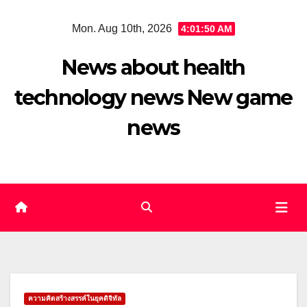
Skip
Mon. Aug 10th, 2026
4:01:51 AM
to
content
News about health
technology news New game
news
ความคิดสร้างสรรค์ในยุคดิจิทัล