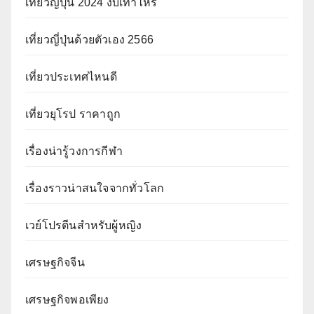
เที่ยวญี่ปุ่น 2024 งบเท่าไหร่
เที่ยวญี่ปุ่นด้วยตัวเอง 2566
เที่ยวประเทศไหนดี
เที่ยวยุโรป ราคาถูก
เรื่องน่ารู้วงการกีฬา
เรื่องราวน่าสนใจจากทั่วโลก
เวย์โปรตีนสำหรับผู้หญิง
เศรษฐกิจจีน
เศรษฐกิจพอเพียง