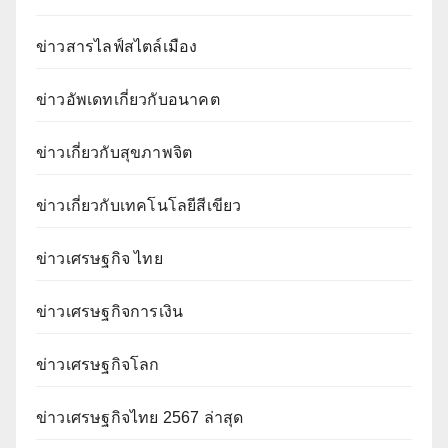
ข่าวสารไลฟ์สไตล์เมือง
ข่าวอัพเดทเกี่ยวกับอนาคต
ข่าวเกี่ยวกับสุขภาพจิต
ข่าวเกี่ยวกับเทคโนโลยีสีเขียว
ข่าวเศรษฐกิจ ไทย
ข่าวเศรษฐกิจการเงิน
ข่าวเศรษฐกิจโลก
ข่าวเศรษฐกิจไทย 2567 ล่าสุด