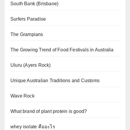
South Bank (Brisbane)
Surfers Paradise
The Grampians
The Growing Trend of Food Festivals in Australia
Uluru (Ayers Rock)
Unique Australian Traditions and Customs
Wave Rock
What brand of plant protein is good?
whey isolate คืออะไร