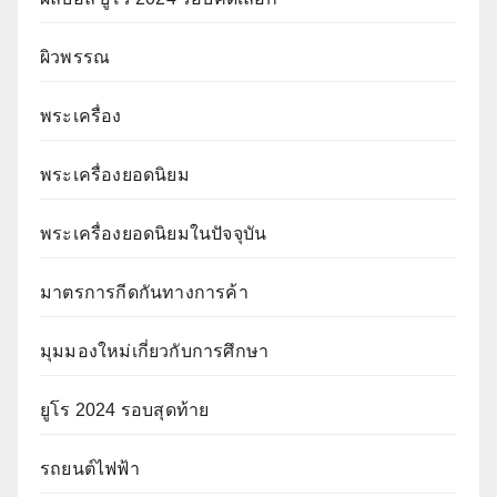
ผิวพรรณ
พระเครื่อง
พระเครื่องยอดนิยม
พระเครื่องยอดนิยมในปัจจุบัน
มาตรการกีดกันทางการค้า
มุมมองใหม่เกี่ยวกับการศึกษา
ยูโร 2024 รอบสุดท้าย
รถยนต์ไฟฟ้า