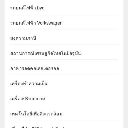
รถยนต์ไฟฟ้า byd
รถยนต์ไฟฟ้า Volkswagen
สงครามภาษี
สถานการณ์เศรษฐกิจไทยในปัจจุบัน
อาหารลดคอเลสเตอรอล
เครื่องทำความเย็น
เครื่องปรับอากาศ
เทคโนโลยีเพื่อสิ่งแวดล้อม