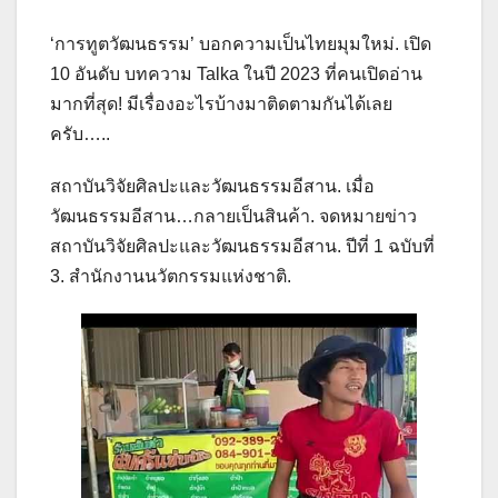
‘การทูตวัฒนธรรม’ บอกความเป็นไทยมุมใหม่. เปิด
10 อันดับ บทความ Talka ในปี 2023 ที่คนเปิดอ่าน
มากที่สุด! มีเรื่องอะไรบ้างมาติดตามกันได้เลย
ครับ…..
สถาบันวิจัยศิลปะและวัฒนธรรมอีสาน. เมื่อ
วัฒนธรรมอีสาน…กลายเป็นสินค้า. จดหมายข่าว
สถาบันวิจัยศิลปะและวัฒนธรรมอีสาน. ปีที่ 1 ฉบับที่
3. สำนักงานนวัตกรรมแห่งชาติ.