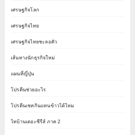
เศรษฐกิจโลก
เศรษฐกิจไทย
เศรษฐกิจไทยชะลอตัว
เส้นทางนักธุรกิจใหม่
แผนที่ญี่ปุ่น
โปรตีนช่วยอะไร
โปรตีนเชคกินแทนข้าวได้ไหม
ไทบ้านเดอะซีรีส์ ภาค 2