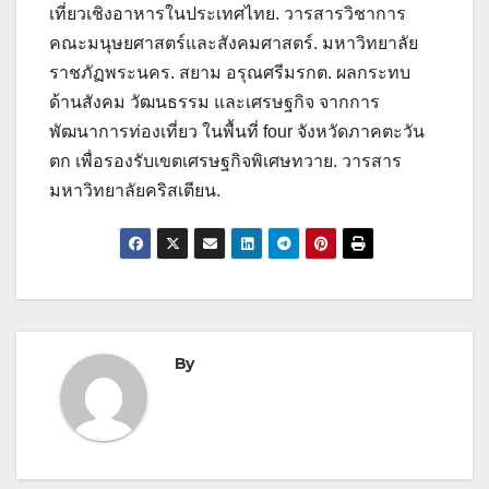
เที่ยวเชิงอาหารในประเทศไทย. วารสารวิชาการ
คณะมนุษยศาสตร์และสังคมศาสตร์. มหาวิทยาลัย
ราชภัฏพระนคร. สยาม อรุณศรีมรกต. ผลกระทบ
ด้านสังคม วัฒนธรรม และเศรษฐกิจ จากการ
พัฒนาการท่องเที่ยว ในพื้นที่ four จังหวัดภาคตะวัน
ตก เพื่อรองรับเขตเศรษฐกิจพิเศษทวาย. วารสาร
มหาวิทยาลัยคริสเตียน.
By