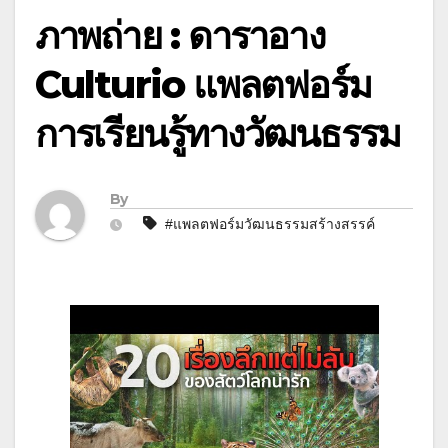
ภาพถ่าย : ดาราอาง
Culturio แพลตฟอร์ม
การเรียนรู้ทางวัฒนธรรม
By
#แพลตฟอร์มวัฒนธรรมสร้างสรรค์