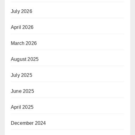
July 2026
April 2026
March 2026
August 2025
July 2025
June 2025
April 2025
December 2024