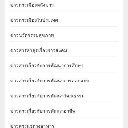
ข่าวการเมืองหลังข่าว
ข่าวการเมืองในประเทศ
ข่าวนวัตกรรมสุขภาพ
ข่าวสารล่าสุดเรื่องราวสังคม
ข่าวสารเกี่ยวกับการพัฒนาการศึกษา
ข่าวสารเกี่ยวกับการพัฒนาการออกแบบ
ข่าวสารเกี่ยวกับการพัฒนาวัฒนธรรม
ข่าวสารเกี่ยวกับการพัฒนาอาชีพ
ข่าวสารแวดวงอาหาร