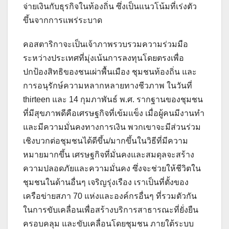
จ่ายเงินกับธุรกิจในท้องถิ่น ซึ่งเป็นแนวโน้มที่เร่งตัว
ขึ้นจากการแพร่ระบาด
คอสตาริกาจะเป็นเจ้าภาพรวบรวมความร่วมมือ
ระหว่างประเทศที่มุ่งเน้นการลงทุนโดยตรงเพื่อ
ปกป้องสิทธิของชนเผ่าพื้นเมือง ชุมชนท้องถิ่น และ
การอนุรักษ์ความหลากหลายทางชีวภาพ ในวันที่
thirteen และ 14 กุมภาพันธ์ พ.ศ. รากฐานของชุมชน
ที่มีสุขภาพดีคือเศรษฐกิจที่เข้มแข็ง เมื่อผู้คนมีงานทำ
และมีความมั่นคงทางการเงิน พวกเขาจะมีส่วนร่วม
เชิงบวกต่อชุมชนได้ดีขึ้น/มากขึ้นในวิธีที่มีความ
หมายมากขึ้น เศรษฐกิจที่มั่นคงและสมดุลจะสร้าง
ความปลอดภัยและความมั่นคง ซึ่งจะช่วยให้ชีวิตใน
ชุมชนในด้านอื่นๆ เจริญรุ่งเรือง เราเป็นที่ตั้งของ
เครือข่ายสภา 70 แห่งและองค์กรอื่นๆ ที่รวมตัวกัน
ในการขับเคลื่อนเพื่อสร้างบริการสาธารณะที่ยั่งยืน
ครอบคลุม และขับเคลื่อนโดยชุมชน ภายใต้ระบบ