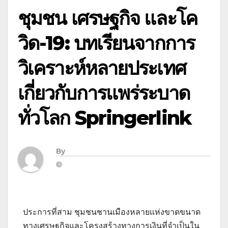
ชุมชน เศรษฐกิจ และโค
วิด-19: บทเรียนจากการ
วิเคราะห์หลายประเทศ
เกี่ยวกับการแพร่ระบาด
ทั่วโลก Springerlink
By
ประการที่สาม ชุมชนชานเมืองหลายแห่งขาดขนาด
ทางเศรษฐกิจและโครงสร้างทางการเงินที่จำเป็นใน