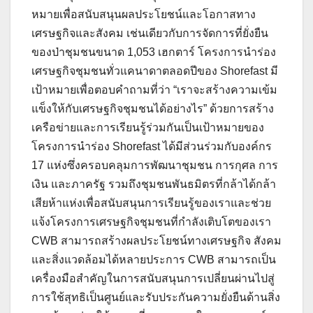
หมายเพื่อสนับสนุนผลประโยชน์และโอกาสทาง
เศรษฐกิจและสังคม เช่นเดียวกับการจัดการที่ยั่งยืน
ของป่าชุมชนขนาด 1,053 เฮกตาร์ โครงการนำร่อง
เศรษฐกิจชุมชนทั่วแคนาดาตลอดปีของ Shorefast มี
เป้าหมายเพื่อตอบคำถามที่ว่า “เราจะสร้างความเข้ม
แข็งให้กับเศรษฐกิจชุมชนได้อย่างไร” ด้วยการสร้าง
เครือข่ายและการเรียนรู้ร่วมกันเป็นเป้าหมายของ
โครงการนำร่อง Shorefast ได้มีส่วนร่วมกับองค์กร
17 แห่งซึ่งครอบคลุมการพัฒนาชุมชน การกุศล การ
เงิน และภาครัฐ รวมถึงชุมชนพันธมิตรที่กล้าได้กล้า
เสียห้าแห่งเพื่อสนับสนุนการเรียนรู้ของเราและช่วย
แจ้งโครงการเศรษฐกิจชุมชนที่กำลังเติบโตของเรา
CWB สามารถสร้างผลประโยชน์ทางเศรษฐกิจ สังคม
และสิ่งแวดล้อมได้หลายประการ CWB สามารถเป็น
เครื่องมือสำคัญในการสนับสนุนการเปลี่ยนผ่านไปสู่
การใช้สุทธิเป็นศูนย์และรับประกันความยั่งยืนด้านสิ่ง