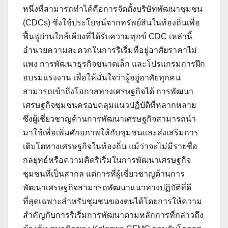
หนึ่งที่สามารถทำได้คือการจัดตั้งบริษัทพัฒนาชุมชน
(CDCs) ซึ่งใช้ประโยชน์จากทรัพย์สินในท้องถิ่นเพื่อ
ฟื้นฟูย่านใกล้เคียงที่ได้รับความทุกข์ CDC เหล่านี้
อำนวยความสะดวกในการริเริ่มที่อยู่อาศัยราคาไม่
แพง การพัฒนาธุรกิจขนาดเล็ก และโปรแกรมการฝึก
อบรมแรงงาน เพื่อให้มั่นใจว่าผู้อยู่อาศัยทุกคน
สามารถเข้าถึงโอกาสทางเศรษฐกิจได้ การพัฒนา
เศรษฐกิจชุมชนครอบคลุมแนวปฏิบัติที่หลากหลาย
ซึ่งผู้เชี่ยวชาญด้านการพัฒนาเศรษฐกิจสามารถนำ
มาใช้เพื่อเพิ่มศักยภาพให้กับชุมชนและส่งเสริมการ
เติบโตทางเศรษฐกิจในท้องถิ่น แม้ว่าจะไม่มีรายชื่อ
กลยุทธ์หรือความคิดริเริ่มในการพัฒนาเศรษฐกิจ
ชุมชนที่เป็นสากล แต่การที่ผู้เชี่ยวชาญด้านการ
พัฒนาเศรษฐกิจสามารถพัฒนาแนวทางปฏิบัติที่ดี
ที่สุดเฉพาะสำหรับชุมชนของตนได้โดยการให้ความ
สำคัญกับการริเริ่มการพัฒนาตามหลักการที่กล่าวถึง