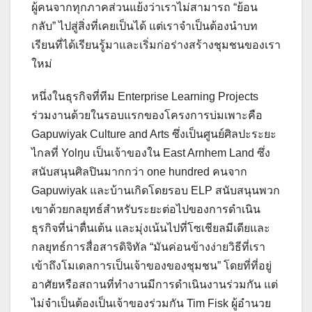
ผู้คนจากทุกภาคส่วนแย้งว่าเราไม่สามารถ “ย้อน
กลับ” ไปสู่สิ่งที่เคยเป็นได้ แต่เราจำเป็นต้องนำบท
เรียนที่ได้เรียนรู้มาและเริ่มก่อร่างสร้างชุมชนของเรา
ใหม่
หนึ่งในธุรกิจที่ทีม Enterprise Learning Projects
ร่วมงานด้วยในรอบแรกของโครงการบ่มเพาะคือ
Gapuwiyak Culture and Arts ซึ่งเป็นศูนย์ศิลปะระยะ
ไกลที่ Yolŋu เป็นเจ้าของใน East Arnhem Land ซึ่ง
สนับสนุนศิลปินมากกว่า one hundred คนจาก
Gapuwiyak และบ้านเกิดโดยรอบ ELP สนับสนุนพวก
เขาด้วยกลยุทธ์สำหรับระยะต่อไปของการดำเนิน
ธุรกิจที่น่าตื่นเต้น และมุ่งเน้นไปที่โซเชียลมีเดียและ
กลยุทธ์การสื่อสารดิจิทัล “มันค่อนข้างง่ายวิธีที่เรา
เข้าถึงโมเดลการเป็นเจ้าของของชุมชน” โดยที่ที่อยู่
อาศัยหรือสถานที่ทำงานมีการดำเนินงานร่วมกัน แต่
ไม่จำเป็นต้องเป็นเจ้าของร่วมกัน Tim Fisk ผู้อำนวย