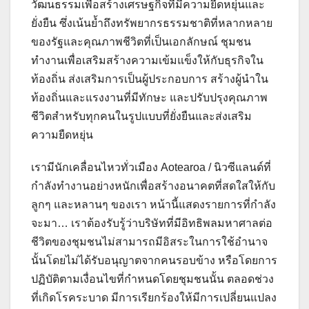
วัฒนธรรมเพื่อสร้างเศรษฐกิจที่มีความยืดหยุ่นและ
ยั่งยืน ซึ่งเน้นย้ำถึงทรัพยากรธรรมชาติที่หลากหลาย
ของรัฐและคุณภาพชีวิตที่เป็นเอกลักษณ์ ชุมชน
ทำงานเพื่อเสริมสร้างความเข้มแข็งให้กับธุรกิจใน
ท้องถิ่น ส่งเสริมการเป็นผู้ประกอบการ สร้างผู้นำใน
ท้องถิ่นและแรงงานที่มีทักษะ และปรับปรุงคุณภาพ
ชีวิตสำหรับทุกคนในรูปแบบที่ยั่งยืนและส่งเสริม
ความยืดหยุ่น
เรามีนักเคลื่อนไหวทั่วเมือง Aotearoa / นิวซีแลนด์ที่
กำลังทำงานอย่างหนักเพื่อสร้างอนาคตที่สดใสให้กับ
ลูกๆ และหลานๆ ของเรา หน้านี้แสดงรายการที่กำลัง
จะมา… เราต้องรับรู้ว่าบริษัทที่มีอิทธิพลมหาศาลต่อ
ชีวิตของชุมชนไม่สามารถมีอิสระในการใช้อำนาจ
นั้นโดยไม่ได้รับอนุญาตจากคนรอบข้าง หรือโดยการ
ปฏิบัติตามเงื่อนไขที่กำหนดโดยชุมชนนั้น ตลอดช่วง
ที่เกิดโรคระบาด มีการเรียกร้องให้มีการเปลี่ยนแปลง