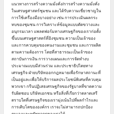
แนวทางการสร้างความมั่งคั่ง/การสร้างความมั่งคั่ง
ในเศรษฐศาสตร์ชุมชน และได้รับความเชี่ยวชาญใน
การใช้เครื่องมือบางอย่าง เช่น การประเมินผลกระ
ทบของชุมชน การวิเคราะห์ข้อมูลแบบตัดขวางและ
อนุกรมเวลา แพลตฟอร์มทางเศรษฐกิจของเราก่อตั้ง
ขึ้นบนเศรษฐศาสตร์ที่อิงชุมชน ความเป็นเจ้าของ
และการควบคุมของคนงานและชุมชน และการผลิต
ตามความต้องการ โดยที่สาธารณะเป็นเจ้าของ
สถาบันการเงิน การวางแผนและการจัดทำงบ
ประมาณแบบมีส่วนร่วม และประชาธิปไตยทาง
เศรษฐกิจ ฝ่ายบริษัทออกกฎหมายเพื่อรักษาสถานะที่
เป็นอยู่และเพื่อให้บริการผลประโยชน์พิเศษที่ควบคุม
พวกเขา กรีนปฏิเสธเศรษฐกิจของรัฐบาลที่ขาดความ
รับผิดชอบ บริษัทเอกชน หรือสิ่งที่เรียกว่าตลาดเสรี
ตราบใดที่เศรษฐกิจของเรามุ่งเน้นไปที่ผลกำไรและ
การเติบโตขององค์กร เราจะไม่สามารถปกป้อง
ตนเองและทรัพยากรของเราได้