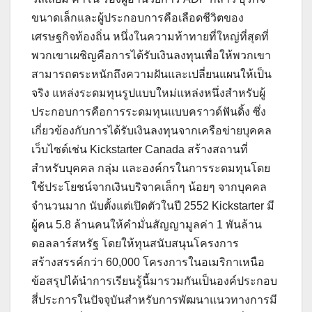
ขนาดเล็กและผู้ประกอบการคือเลือดชีวิตของ
เศรษฐกิจท้องถิ่น หนึ่งในความท้าทายที่ใหญ่ที่สุดที่
พวกเขาเผชิญคือการได้รับเงินลงทุนเพื่อให้พวกเขา
สามารถตระหนักถึงความฝันและเปลี่ยนแผนให้เป็น
จริง แหล่งระดมทุนรูปแบบใหม่แหล่งหนึ่งสำหรับผู้
ประกอบการคือการระดมทุนแบบคราวด์ฟันดิ้ง ซึ่ง
เกี่ยวข้องกับการได้รับเงินลงทุนจากเครือข่ายบุคคล
เว็บไซต์เช่น Kickstarter Canada สร้างสถานที่
สำหรับบุคคล กลุ่ม และองค์กรในการระดมทุนโดย
ใช้ประโยชน์จากเงินบริจาคเล็กๆ น้อยๆ จากบุคคล
จำนวนมาก นับตั้งแต่เปิดตัวในปี 2552 Kickstarter มี
ผู้คน 5.8 ล้านคนให้คำมั่นสัญญามูลค่า 1 พันล้าน
ดอลลาร์สหรัฐ โดยให้ทุนสนับสนุนโครงการ
สร้างสรรค์กว่า 60,000 โครงการในอเมริกาเหนือ
ข้อสรุปได้นำการเรียนรู้นี้มารวมกันเป็นองค์ประกอบ
สี่ประการในปัจจุบันสำหรับการพัฒนาแนวทางการมี