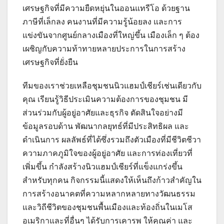
เศรษฐกิจที่มีความยืดหยุ่นในออนแทรีโอ ด้วยฐาน
ภาษีที่เล็กลง คนงานที่มีความรู้น้อยลง และการ
แข่งขันจากศูนย์กลางเมืองที่ใหญ่ขึ้น เมืองเล็ก ๆ ต้อง
เผชิญกับความท้าทายหลายประการในการสร้าง
เศรษฐกิจที่ยั่งยืน
ทีมของเราช่วยเหลือชุมชนนิวแฮมป์เชียร์เช่นเดียวกับ
คุณ เรียนรู้วิธีประเมินความต้องการของชุมชน มี
ส่วนร่วมกับผู้อยู่อาศัยและธุรกิจ ตัดสินใจอย่างมี
ข้อมูลรอบด้าน พัฒนากลยุทธ์ที่มีประสิทธิผล และ
ดำเนินการ ผลลัพธ์ที่ได้ซึ่งรวมถึงตัวเมืองที่มีชีวิตชีวา
ความภาคภูมิใจของผู้อยู่อาศัย และการท่องเที่ยวที่
เพิ่มขึ้น กำลังสร้างนิวแฮมป์เชียร์ที่แข็งแกร่งขึ้น
สำหรับทุกคน กิจกรรมนี้แสดงให้เห็นถึงก้าวสำคัญใน
การสร้างอนาคตที่ความหลากหลายทางวัฒนธรรม
และวิถีชีวิตของชุมชนพื้นเมืองและท้องถิ่นในเมโส
อเมริกาและที่อื่นๆ ได้รับการเคารพ ให้คุณค่า และ