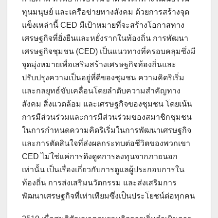
ทุนมนุษย์ และเครือข่ายทางสังคม ด้วยการสร้างจุด
แข็งเหล่านี้ CED มีเป้าหมายที่จะสร้างโอกาสทาง
เศรษฐกิจที่ยั่งยืนและหยั่งรากในท้องถิ่น การพัฒนา
เศรษฐกิจชุมชน (CED) เป็นแนวทางที่ครอบคลุมซึ่งมี
จุดมุ่งหมายเพื่อเสริมสร้างเศรษฐกิจท้องถิ่นและ
ปรับปรุงความเป็นอยู่ที่ดีของชุมชน ความคิดริเริ่ม
และกลยุทธ์ขับเคลื่อนโดยลำดับความสำคัญทาง
สังคม สิ่งแวดล้อม และเศรษฐกิจของชุมชน โดยเน้น
การมีส่วนร่วมและการมีส่วนร่วมของสมาชิกชุมชน
ในการกำหนดความคิดริเริ่มในการพัฒนาเศรษฐกิจ
และการตัดสินใจที่ส่งผลกระทบต่อชีวิตของพวกเขา
CED ไม่ใช่แค่การดึงดูดการลงทุนจากภายนอก
เท่านั้น เป็นเรื่องเกี่ยวกับการดูแลผู้ประกอบการใน
ท้องถิ่น การส่งเสริมนวัตกรรม และส่งเสริมการ
พัฒนาเศรษฐกิจที่เท่าเทียมซึ่งเป็นประโยชน์ต่อทุกคน