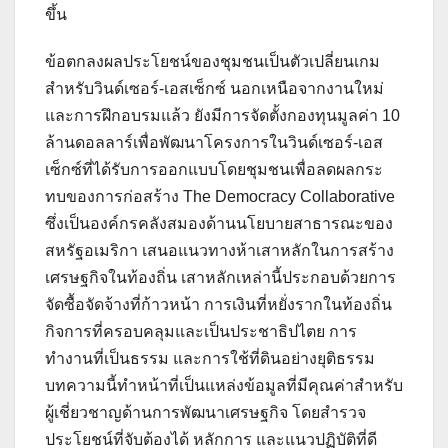
ขึ้น
ข้อตกลงผลประโยชน์ของชุมชนเป็นตัวเปลี่ยนเกม
สำหรับวินด์เซอร์-เอสเซ็กซ์ นอกเหนือจากงานใหม่
และการฝึกอบรมแล้ว ยังมีการจัดตั้งกองทุนมูลค่า 10
ล้านดอลลาร์เพื่อพัฒนาโครงการในวินด์เซอร์-เอส
เซ็กซ์ที่ได้รับการออกแบบโดยชุมชนเพื่อลดผลกระ
ทบของการก่อสร้าง The Democracy Collaborative
ซึ่งเป็นองค์กรคลังสมองด้านนโยบายสาธารณะของ
สหรัฐอเมริกา เสนอแนวทางห้าเสาหลักในการสร้าง
เศรษฐกิจในท้องถิ่น เสาหลักเหล่านี้ประกอบด้วยการ
จัดซื้อจัดจ้างที่ก้าวหน้า การเงินที่หยั่งรากในท้องถิ่น
กิจการที่ครอบคลุมและเป็นประชาธิปไตย การ
ทำงานที่เป็นธรรม และการใช้ที่ดินอย่างยุติธรรม
บทความนี้ทำหน้าที่เป็นแหล่งข้อมูลที่มีคุณค่าสำหรับ
ผู้เชี่ยวชาญด้านการพัฒนาเศรษฐกิจ โดยสำรวจ
ประโยชน์ที่จับต้องได้ หลักการ และแนวปฏิบัติที่ดี