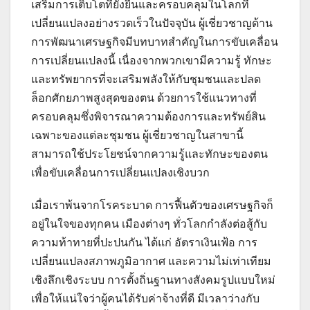
เสริมการเติบโตที่ยั่งยืนและครอบคลุมในโลกที่
เปลี่ยนแปลงอย่างรวดเร็วในปัจจุบัน ผู้เชี่ยวชาญด้าน
การพัฒนาเศรษฐกิจมีบทบาทสำคัญในการขับเคลื่อน
การเปลี่ยนแปลงนี้ เนื่องจากพวกเขามีความรู้ ทักษะ
และทรัพยากรที่จะเสริมพลังให้กับชุมชนและปลด
ล็อกศักยภาพสูงสุดของตน ด้วยการใช้แนวทางที่
ครอบคลุมซึ่งพิจารณาความต้องการและทรัพย์สิน
เฉพาะของแต่ละชุมชน ผู้เชี่ยวชาญในสาขานี้
สามารถใช้ประโยชน์จากความรู้และทักษะของตน
เพื่อขับเคลื่อนการเปลี่ยนแปลงเชิงบวก
เมื่อเราพ้นจากโรคระบาด การฟื้นตัวของเศรษฐกิจก็
อยู่ในใจของทุกคน เมืองต่างๆ ทั่วโลกกำลังต่อสู้กับ
ความท้าทายที่ปะปนกัน ได้แก่ อัตราเงินเฟ้อ การ
เปลี่ยนแปลงสภาพภูมิอากาศ และความไม่เท่าเทียม
เชิงลึกเชิงระบบ การตั้งถิ่นฐานทางสังคมรูปแบบใหม่
เพื่อให้แน่ใจว่าผู้คนได้รับค่าจ้างที่ดี มีเวลาว่างกับ