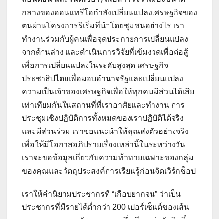
กลางของออนแทรีโอกำลังเปลี่ยนแปลงเศรษฐกิจของ
ตนผ่านโครงการริเริ่มที่นำโดยชุมชนอย่างไร เรา
ทำงานร่วมกับผู้คนเพื่อจุดประกายการเปลี่ยนแปลง
จากด้านล่าง และดำเนินการวิจัยที่เข้มงวดเพื่อต่อสู้
เพื่อการเปลี่ยนแปลงในระดับสูงสุด เศรษฐกิจ
ประชาธิปไตยเพื่อมอบอำนาจรัฐและเปลี่ยนแปลง
ความเป็นเจ้าของเศรษฐกิจเพื่อให้ทุกคนมีส่วนได้เสีย
เท่าเทียมกันในสถานที่ที่เราอาศัยและทำงาน การ
ประชุมเชิงปฏิบัติการทั้งหมดของเราปฏิบัติได้จริง
และมีส่วนร่วม เราขอแนะนำให้คุณส่งตัวอย่างจริง
เพื่อให้มีโอกาสอภิปรายเรื่องเหล่านี้ในระหว่างวัน
เราจะขอข้อมูลเกี่ยวกับความท้าทายเฉพาะของกลุ่ม
ของคุณและวัตถุประสงค์การเรียนรู้ก่อนจัดเวิร์กช็อป
เราให้คำนิยามประชากรที่ “เกือบยากจน” ว่าเป็น
ประชากรที่มีรายได้ต่ำกว่า 200 เปอร์เซ็นต์ของเส้น