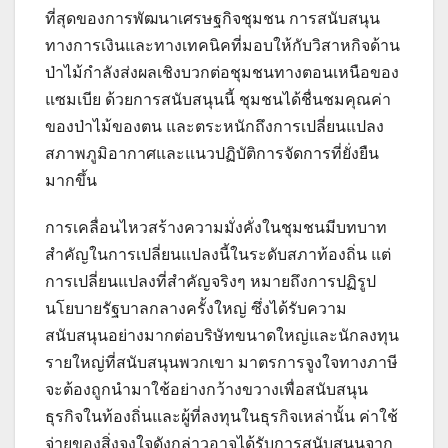
ที่สุดของการพัฒนาเศรษฐกิจชุมชน การสนับสนุน
ทางการเงินและทางเทคนิคที่มอบให้กับวิสาหกิจด้าน
ป่าไม้กำลังส่งผลเชิงบวกต่อชุมชนทางตอนเหนือของ
แซมเบีย ด้วยการสนับสนุนนี้ ชุมชนได้ชื่นชมคุณค่า
ของป่าไม้ของตน และตระหนักถึงการเปลี่ยนแปลง
สภาพภูมิอากาศและแนวปฏิบัติการจัดการที่ยั่งยืน
มากขึ้น
การเคลื่อนไหวสร้างความมั่งคั่งในชุมชนมีบทบาท
สำคัญในการเปลี่ยนแปลงนี้ในระดับสภาท้องถิ่น แต่
การเปลี่ยนแปลงที่สำคัญจริงๆ หมายถึงการปฏิรูป
นโยบายรัฐบาลกลางครั้งใหญ่ ซึ่งได้รับความ
สนับสนุนอย่างมากต่อบริษัทขนาดใหญ่และนักลงทุน
รายใหญ่ที่สนับสนุนพวกเขา มาตรการจูงใจทางภาษี
จะต้องถูกนำมาใช้อย่างกว้างขวางเพื่อสนับสนุน
ธุรกิจในท้องถิ่นและผู้ที่ลงทุนในธุรกิจเหล่านั้น ค่าใช้
จ่ายของสิ่งจูงใจดังกล่าวอาจได้รับการสนับสนุนจาก