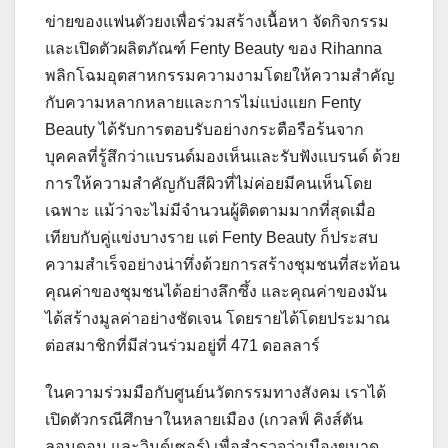
ข่ายของแฟนตัวยงเพื่อร่วมสร้างเนื้อหา จัดกิจกรรม
และเปิดตัวผลิตภัณฑ์ Fenty Beauty ของ Rihanna
พลิกโฉมอุตสาหกรรมความงามโดยให้ความสำคัญ
กับความหลากหลายและการไม่แบ่งแยก Fenty
Beauty ได้รับการตอบรับอย่างกระตือรือร้นจาก
บุคคลที่รู้สึกว่าแบรนด์มองเห็นและรับฟังแบรนด์ ด้วย
การให้ความสำคัญกับสีผิวที่ไม่ค่อยมีคนเห็นโดย
เฉพาะ แม้ว่าจะไม่มีจำนวนผู้ติดตามมากที่สุดเมื่อ
เทียบกับคู่แข่งบางราย แต่ Fenty Beauty ก็ประสบ
ความสำเร็จอย่างน่าทึ่งด้วยการสร้างชุมชนที่สะท้อน
คุณค่าของชุมชนได้อย่างลึกซึ้ง และคุณค่าของมัน
ได้สร้างมูลค่าอย่างชัดเจน โดยรายได้โดยประมาณ
ต่อสมาชิกที่มีส่วนร่วมอยู่ที่ 471 ดอลลาร์
ในความร่วมมือกับศูนย์นวัตกรรมทางสังคม เราได้
เปิดตัวกรณีศึกษาในหลายเมือง (เกวลฟ์ คิงส์ตัน
ลอนดอน และวินด์เซอร์) เพื่อสำรวจว่าเมืองขนาด