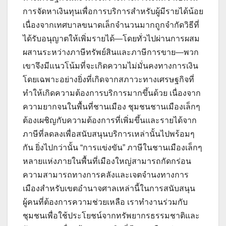
การจัดหาเงินทุนเพื่อการบริการสำหรับผู้มีรายได้น้อย
เนื่องจากเทศบาลขนาดเล็กจำนวนมากถูกจำกัดวิธีที่
ได้รับอนุญาตให้เพิ่มรายได้—โดยทั่วไปผ่านการผสม
ผสานระหว่างภาษีทรัพย์สินและภาษีการขาย—พวก
เขาจึงมีแนวโน้มที่จะเกิดความไม่มั่นคงทางการเงิน
โดยเฉพาะอย่างยิ่งที่เกิดจากสภาวะทางเศรษฐกิจที่
ทำให้เกิดความต้องการบริการมากขึ้นด้วย เนื่องจาก
ความยากจนในพื้นที่ชานเมือง ชุมชนชานเมืองเล็กๆ
ต้องเผชิญกับความต้องการที่เพิ่มขึ้นและรายได้จาก
ภาษีที่ลดลงเพื่อสนับสนุนบริการเหล่านั้นไปพร้อมๆ
กัน ยิ่งไปกว่านั้น “การแข่งขัน” ภาษีในชานเมืองเล็กๆ
หลายแห่งภายในพื้นที่เมืองใหญ่สามารถกัดกร่อน
ความสามารถทางการคลังและเจตจำนงทางการ
เมืองสำหรับเขตอำนาจศาลเหล่านี้ในการสนับสนุน
ผู้คนที่ต้องการความช่วยเหลือ เราทำงานร่วมกับ
ชุมชนเพื่อใช้ประโยชน์จากทรัพยากรธรรมชาติและ